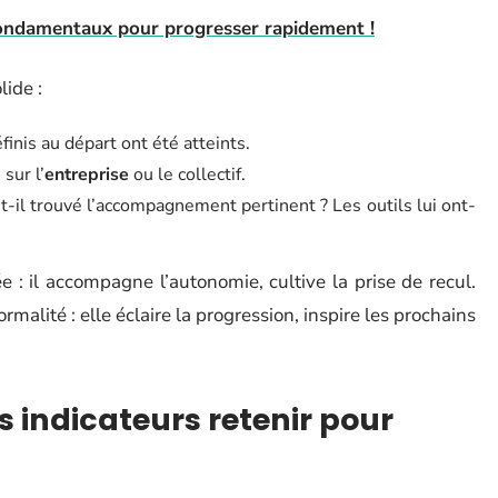
 fondamentaux pour progresser rapidement !
lide :
finis au départ ont été atteints.
sur l’
entreprise
ou le collectif.
-t-il trouvé l’accompagnement pertinent ? Les outils lui ont-
ée : il accompagne l’autonomie, cultive la prise de recul.
malité : elle éclaire la progression, inspire les prochains
s indicateurs retenir pour