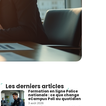
Les derniers articles
Formation en ligne Police
nationale : ce que change
eCampus Poli au quotidien
3 août 2026