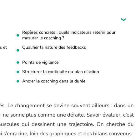
Repères concrets : quels indicateurs retenir pour
mesurer le coaching ?
s et
Qualifier la nature des feedbacks
Points de vigilance
Structurer la continuité du plan d’action
Ancrer le coaching dans la durée
és. Le changement se devine souvent ailleurs : dans un
i ne sonne plus comme une défaite. Savoir évaluer, c’est
uscules qui dessinent une trajectoire. On cherche du
 s’enracine, loin des graphiques et des bilans convenus.