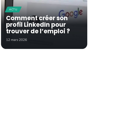
ACTU
Comment créer son
profil LinkedIn pour
trouver de l’emploi ?
12 mars 2026