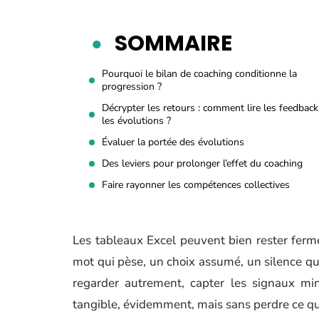
SOMMAIRE
Pourquoi le bilan de coaching conditionne la
progression ?
Décrypter les retours : comment lire les feedback
les évolutions ?
Évaluer la portée des évolutions
Des leviers pour prolonger l’effet du coaching
Faire rayonner les compétences collectives
Les tableaux Excel peuvent bien rester ferm
mot qui pèse, un choix assumé, un silence qu
regarder autrement, capter les signaux min
tangible, évidemment, mais sans perdre ce qui