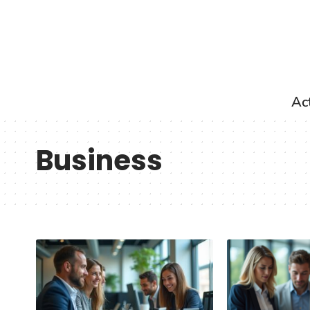
Ac
Business