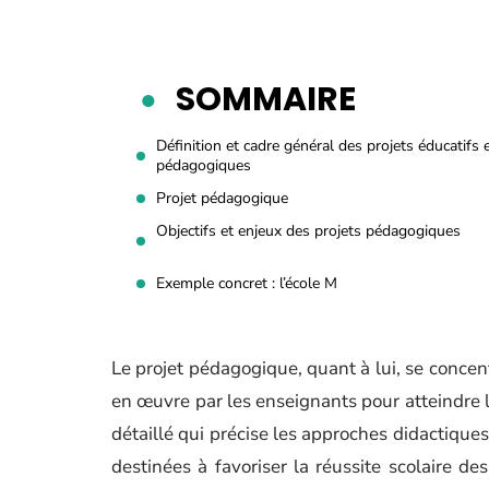
SOMMAIRE
Définition et cadre général des projets éducatifs 
pédagogiques
Projet pédagogique
Objectifs et enjeux des projets pédagogiques
Exemple concret : l’école M
Le projet pédagogique, quant à lui, se conce
en œuvre par les enseignants pour atteindre les
détaillé qui précise les approches didactiques
destinées à favoriser la réussite scolaire d