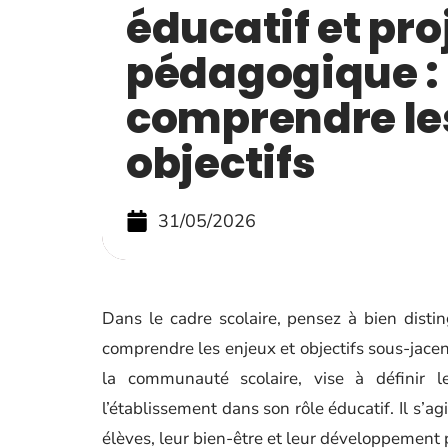
éducatif et pro
pédagogique :
comprendre les
objectifs
31/05/2026
Dans le cadre scolaire, pensez à bien disti
comprendre les enjeux et objectifs sous-jacen
la communauté scolaire, vise à définir le
l’établissement dans son rôle éducatif. Il s’a
élèves, leur bien-être et leur développement 