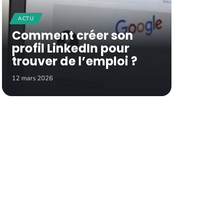
ACTU
Comment créer son
profil LinkedIn pour
trouver de l’emploi ?
12 mars 2026