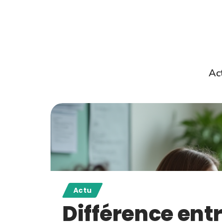
Ac
Actu
Différence entr