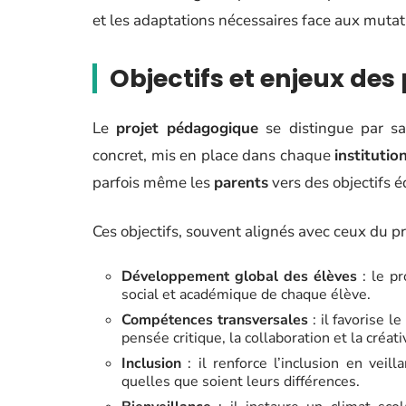
et les adaptations nécessaires face aux mutati
Objectifs et enjeux de
Le
projet pédagogique
se distingue par sa 
concret, mis en place dans chaque
institutio
parfois même les
parents
vers des objectifs é
Ces objectifs, souvent alignés avec ceux du pr
Développement global des élèves
: le pr
social et académique de chaque élève.
Compétences transversales
: il favorise 
pensée critique, la collaboration et la créati
Inclusion
: il renforce l’inclusion en veil
quelles que soient leurs différences.