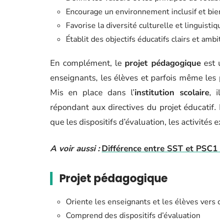
Encourage un environnement inclusif et bie
Favorise la diversité culturelle et linguistiq
Établit des objectifs éducatifs clairs et ambi
En complément, le
projet pédagogique
est u
enseignants, les élèves et parfois même les p
Mis en place dans l’
institution scolaire
, 
répondant aux directives du projet éducatif. 
que les dispositifs d’évaluation, les activités 
A voir aussi :
Différence entre SST et PSC1 
Projet pédagogique
Oriente les enseignants et les élèves vers d
Comprend des dispositifs d’évaluation