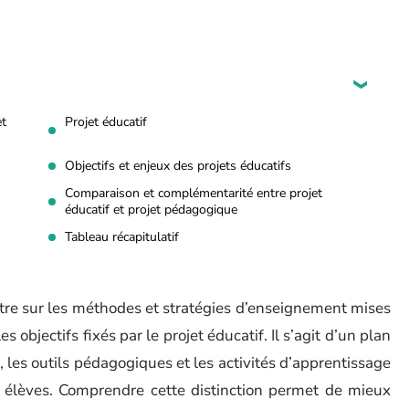
et
Projet éducatif
Objectifs et enjeux des projets éducatifs
Comparaison et complémentarité entre projet
éducatif et projet pédagogique
Tableau récapitulatif
ntre sur les méthodes et stratégies d’enseignement mises
 objectifs fixés par le projet éducatif. Il s’agit d’un plan
, les outils pédagogiques et les activités d’apprentissage
es élèves. Comprendre cette distinction permet de mieux