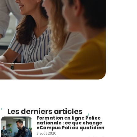
Les derniers articles
Formation en ligne Police
nationale : ce que change
eCampus Poli au quotidien
3 août 2026