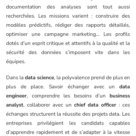
documentation des analyses sont tout aussi
recherchées. Les missions varient : construire des
modèles prédictifs, rédiger des rapports détaillés,
optimiser une campagne marketing… Les profils
dotés d’un esprit critique et attentifs à la qualité et la
sécurité des données s’imposent vite dans les
équipes.
Dans la
data science
, la polyvalence prend de plus en
plus de place. Savoir échanger avec un
data
engineer
, comprendre les besoins d’un
business
analyst
, collaborer avec un
chief data officer
: ces
échanges structurent la réussite des projets data. Les
entreprises privilégient les candidats capables
d’apprendre rapidement et de s’adapter à la vitesse