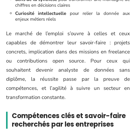
chiffres en décisions claires
Curiosité intellectuelle
pour relier la donnée aux
enjeux métiers réels
Le marché de l’emploi s’ouvre à celles et ceux
capables de démontrer leur savoir-faire : projets
concrets, implication dans des missions en freelance
ou contributions open source. Pour ceux qui
souhaitent devenir analyste de données sans
diplôme, la réussite passe par la preuve de
compétences, et l’agilité à suivre un secteur en
transformation constante.
Compétences clés et savoir-faire
recherchés par les entreprises