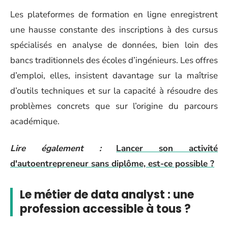
Les plateformes de formation en ligne enregistrent
une hausse constante des inscriptions à des cursus
spécialisés en analyse de données, bien loin des
bancs traditionnels des écoles d’ingénieurs. Les offres
d’emploi, elles, insistent davantage sur la maîtrise
d’outils techniques et sur la capacité à résoudre des
problèmes concrets que sur l’origine du parcours
académique.
Lire également :
Lancer son activité
d'autoentrepreneur sans diplôme, est-ce possible ?
Le métier de data analyst : une
profession accessible à tous ?