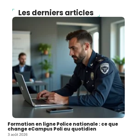
Les derniers articles
Formation en ligne Police nationale : ce que
change eCampus Poli au quotidien
3 août 2026