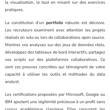
la visualisation, le tout en misant sur des exercices
pratiques.
La constitution d’un
portfolio
robuste est décisive.
Les recruteurs examinent avec attention les projets
réalisés en solo ou lors de collaborations open source.
Montrez vos analyses sur des jeux de données réels,
développez des tableaux de bord interactifs, partagez
vos scripts sur des plateformes collaboratives. Ce
sont ces preuves concrètes qui témoignent de votre
capacité à utiliser les outils et méthodes du data
analyst.
Les certifications proposées par Microsoft, Google ou
IBM ajoutent une légitimité précieuse à un profil sans
cursus académique classique. Elles rassurent les