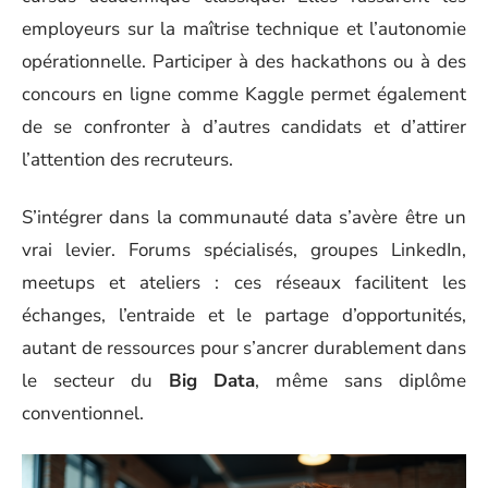
employeurs sur la maîtrise technique et l’autonomie
opérationnelle. Participer à des hackathons ou à des
concours en ligne comme Kaggle permet également
de se confronter à d’autres candidats et d’attirer
l’attention des recruteurs.
S’intégrer dans la communauté data s’avère être un
vrai levier. Forums spécialisés, groupes LinkedIn,
meetups et ateliers : ces réseaux facilitent les
échanges, l’entraide et le partage d’opportunités,
autant de ressources pour s’ancrer durablement dans
le secteur du
Big Data
, même sans diplôme
conventionnel.