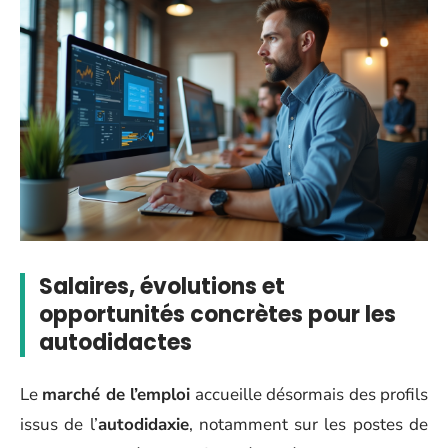
Salaires, évolutions et
opportunités concrètes pour les
autodidactes
Le
marché de l’emploi
accueille désormais des profils
issus de l’
autodidaxie
, notamment sur les postes de