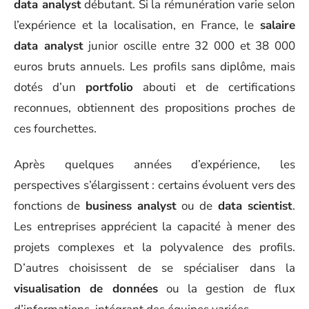
data analyst
débutant. Si la rémunération varie selon
l’expérience et la localisation, en France, le
salaire
data analyst
junior oscille entre 32 000 et 38 000
euros bruts annuels. Les profils sans diplôme, mais
dotés d’un
portfolio
abouti et de certifications
reconnues, obtiennent des propositions proches de
ces fourchettes.
Après quelques années d’expérience, les
perspectives s’élargissent : certains évoluent vers des
fonctions de
business analyst
ou de
data scientist
.
Les entreprises apprécient la capacité à mener des
projets complexes et la polyvalence des profils.
D’autres choisissent de se spécialiser dans la
visualisation de données
ou la gestion de flux