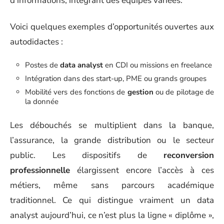
d’informations, intégrant des équipes variées.
Voici quelques exemples d’opportunités ouvertes aux
autodidactes :
Postes de
data analyst
en CDI ou missions en freelance
Intégration dans des start-up, PME ou grands groupes
Mobilité vers des fonctions de
gestion
ou de pilotage de
la donnée
Les débouchés se multiplient dans la banque,
l’assurance, la grande distribution ou le secteur
public. Les dispositifs de
reconversion
professionnelle
élargissent encore l’accès à ces
métiers, même sans parcours académique
traditionnel. Ce qui distingue vraiment un data
analyst aujourd’hui, ce n’est plus la ligne « diplôme »,