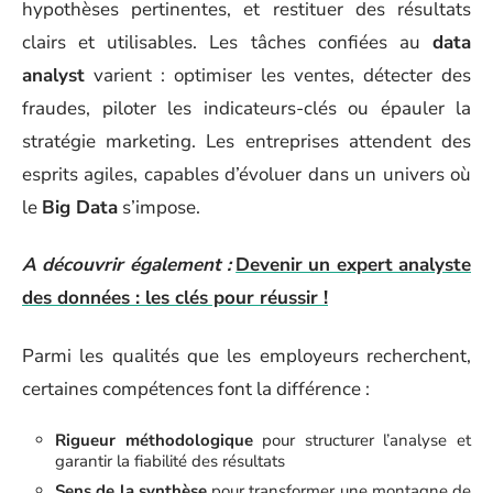
hypothèses pertinentes, et restituer des résultats
clairs et utilisables. Les tâches confiées au
data
analyst
varient : optimiser les ventes, détecter des
fraudes, piloter les indicateurs-clés ou épauler la
stratégie marketing. Les entreprises attendent des
esprits agiles, capables d’évoluer dans un univers où
le
Big Data
s’impose.
A découvrir également :
Devenir un expert analyste
des données : les clés pour réussir !
Parmi les qualités que les employeurs recherchent,
certaines compétences font la différence :
Rigueur méthodologique
pour structurer l’analyse et
garantir la fiabilité des résultats
Sens de la synthèse
pour transformer une montagne de