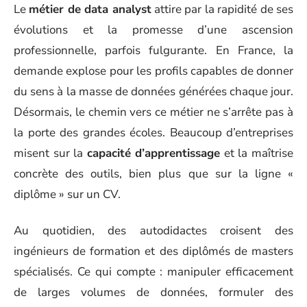
Le
métier de data analyst
attire par la rapidité de ses
évolutions et la promesse d’une ascension
professionnelle, parfois fulgurante. En France, la
demande explose pour les profils capables de donner
du sens à la masse de données générées chaque jour.
Désormais, le chemin vers ce métier ne s’arrête pas à
la porte des grandes écoles. Beaucoup d’entreprises
misent sur la
capacité d’apprentissage
et la maîtrise
concrète des outils, bien plus que sur la ligne «
diplôme » sur un CV.
Au quotidien, des autodidactes croisent des
ingénieurs de formation et des diplômés de masters
spécialisés. Ce qui compte : manipuler efficacement
de larges volumes de données, formuler des