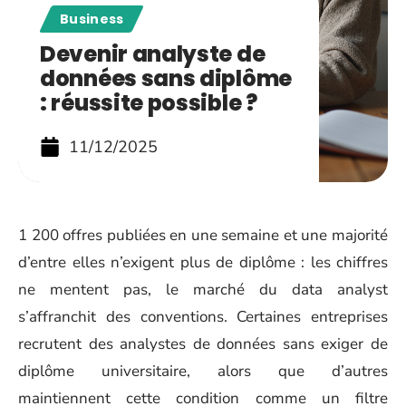
Business
Devenir analyste de
données sans diplôme
: réussite possible ?
11/12/2025
1 200 offres publiées en une semaine et une majorité
d’entre elles n’exigent plus de diplôme : les chiffres
ne mentent pas, le marché du data analyst
s’affranchit des conventions. Certaines entreprises
recrutent des analystes de données sans exiger de
diplôme universitaire, alors que d’autres
maintiennent cette condition comme un filtre