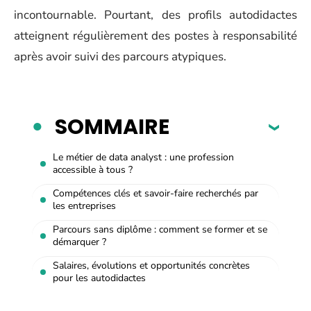
incontournable. Pourtant, des profils autodidactes
atteignent régulièrement des postes à responsabilité
après avoir suivi des parcours atypiques.
SOMMAIRE
Le métier de data analyst : une profession
accessible à tous ?
Compétences clés et savoir-faire recherchés par
les entreprises
Parcours sans diplôme : comment se former et se
démarquer ?
Salaires, évolutions et opportunités concrètes
pour les autodidactes