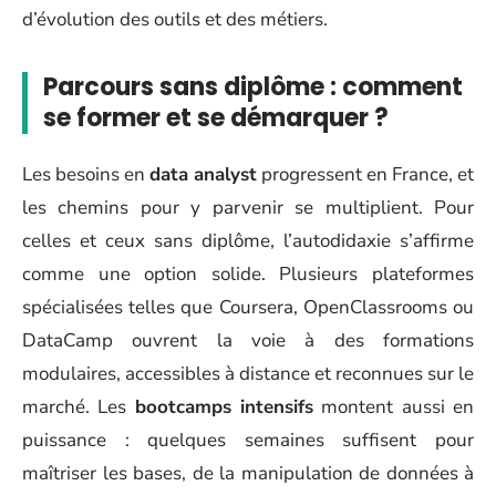
d’évolution des outils et des métiers.
Parcours sans diplôme : comment
se former et se démarquer ?
Les besoins en
data analyst
progressent en France, et
les chemins pour y parvenir se multiplient. Pour
celles et ceux sans diplôme, l’autodidaxie s’affirme
comme une option solide. Plusieurs plateformes
spécialisées telles que Coursera, OpenClassrooms ou
DataCamp ouvrent la voie à des formations
modulaires, accessibles à distance et reconnues sur le
marché. Les
bootcamps intensifs
montent aussi en
puissance : quelques semaines suffisent pour
maîtriser les bases, de la manipulation de données à