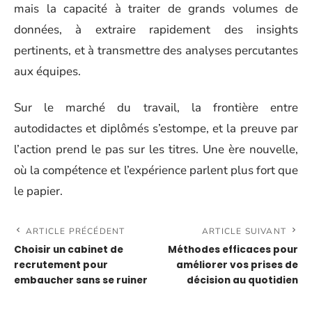
mais la capacité à traiter de grands volumes de
données, à extraire rapidement des insights
pertinents, et à transmettre des analyses percutantes
aux équipes.
Sur le marché du travail, la frontière entre
autodidactes et diplômés s’estompe, et la preuve par
l’action prend le pas sur les titres. Une ère nouvelle,
où la compétence et l’expérience parlent plus fort que
le papier.
ARTICLE PRÉCÉDENT
ARTICLE SUIVANT
Choisir un cabinet de
Méthodes efficaces pour
recrutement pour
améliorer vos prises de
embaucher sans se ruiner
décision au quotidien