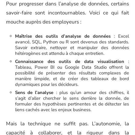
Pour progresser dans l’analyse de données, certains
savoir-faire sont incontournables. Voici ce qui fait
mouche auprès des employeurs :
Maîtrise des outils d’analyse de données
: Excel
avancé, SQL, Python ou R sont devenus des standards.
Savoir extraire, nettoyer et manipuler des données
hétérogènes est attendu à chaque entretien.
Connaissance des outils de data visualisation
:
Tableau, Power BI ou Google Data Studio offrent la
possibilité de présenter des résultats complexes de
manière limpide, et de créer des tableaux de bord
dynamiques pour les décideurs.
Sens de l’analyse
: plus qu’un amour des chiffres, il
s’agit d’aller chercher le sens derrière la donnée, de
formuler des hypothèses pertinentes et de détecter les
liens cachés avec les enjeux business.
Mais la technique ne suffit pas. L’autonomie, la
capacité à collaborer, et la rigueur dans la