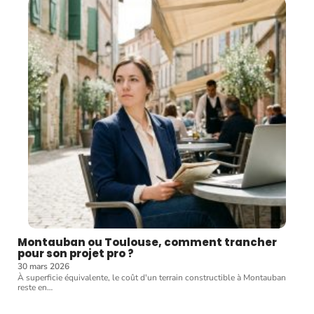
Montauban ou Toulouse, comment trancher
pour son projet pro ?
30 mars 2026
À superficie équivalente, le coût d'un terrain constructible à Montauban
reste en
…