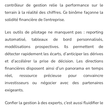
contrôleur de gestion relie la performance sur le
terrain à la réalité des chiffres. Ce binôme façonne la
solidité financière de l’entreprise.
Les outils de pilotage ne manquent pas : reporting
automatisé, tableaux de bord personnalisés,
modélisations prospectives. Ils permettent de
détecter rapidement les écarts, d’anticiper les dérives
et d’accélérer la prise de décision. Les directions
financières disposent ainsi d’un panorama en temps
réel, ressource précieuse pour convaincre
investisseurs ou négocier avec des partenaires
exigeants.
Confier la gestion à des experts, c’est aussi fluidifier le