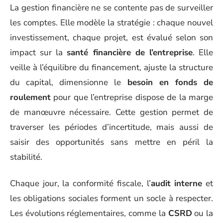
La gestion financière ne se contente pas de surveiller
les comptes. Elle modèle la stratégie : chaque nouvel
investissement, chaque projet, est évalué selon son
impact sur la
santé financière de l’entreprise
. Elle
veille à l’équilibre du financement, ajuste la structure
du capital, dimensionne le
besoin en fonds de
roulement
pour que l’entreprise dispose de la marge
de manœuvre nécessaire. Cette gestion permet de
traverser les périodes d’incertitude, mais aussi de
saisir des opportunités sans mettre en péril la
stabilité.
Chaque jour, la conformité fiscale, l’
audit interne
et
les obligations sociales forment un socle à respecter.
Les évolutions réglementaires, comme la
CSRD
ou la