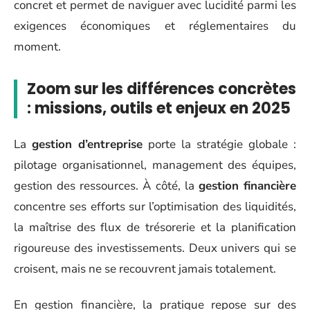
concret et permet de naviguer avec lucidité parmi les
exigences économiques et réglementaires du
moment.
Zoom sur les différences concrètes
: missions, outils et enjeux en 2025
La
gestion d’entreprise
porte la stratégie globale :
pilotage organisationnel, management des équipes,
gestion des ressources. À côté, la
gestion financière
concentre ses efforts sur l’optimisation des liquidités,
la maîtrise des flux de trésorerie et la planification
rigoureuse des investissements. Deux univers qui se
croisent, mais ne se recouvrent jamais totalement.
En gestion financière, la pratique repose sur des