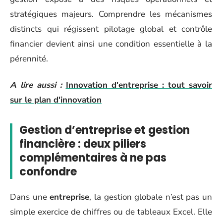
stratégiques majeurs. Comprendre les mécanismes
distincts qui régissent pilotage global et contrôle
financier devient ainsi une condition essentielle à la
pérennité.
A lire aussi :
Innovation d'entreprise : tout savoir
sur le plan d'innovation
Gestion d’entreprise et gestion
financière : deux piliers
complémentaires à ne pas
confondre
Dans une
entreprise
, la gestion globale n’est pas un
simple exercice de chiffres ou de tableaux Excel. Elle