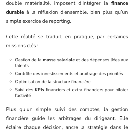
double matérialité, imposent d’intégrer la
finance
durable
à la réflexion d’ensemble, bien plus qu’un
simple exercice de reporting.
Cette réalité se traduit, en pratique, par certaines
missions clés :
Gestion de la
masse salariale
et des dépenses liées aux
talents
Contrôle des investissements et arbitrage des priorités
Optimisation de la structure financière
Suivi des
KPIs
financiers et extra-financiers pour piloter
l’activité
Plus qu’un simple suivi des comptes, la gestion
financière guide les arbitrages du dirigeant. Elle
éclaire chaque décision, ancre la stratégie dans le