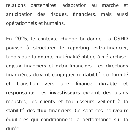
relations partenaires, adaptation au marché et
anticipation des risques, financiers, mais aussi
opérationnels et humains.
En 2025, le contexte change la donne. La
CSRD
pousse à structurer le reporting extra-financier,
tandis que la double matérialité oblige à hiérarchiser
enjeux financiers et extra-financiers. Les directions
financières doivent conjuguer rentabilité, conformité
et transition vers une
finance durable et
responsable
. Les
investisseurs
exigent des bilans
robustes, les clients et fournisseurs veillent à la
stabilité des flux financiers. Ce sont ces nouveaux
équilibres qui conditionnent la performance sur la
durée.