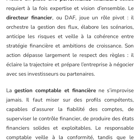
requiert à la fois expertise et vision d’ensemble. Le
directeur financier
, ou DAF, joue un rôle pivot : il
orchestre la gestion des flux, élabore les scénarios,
anticipe les risques et veille à la cohérence entre
stratégie financière et ambitions de croissance. Son
action dépasse largement le respect des règles : il
éclaire la trajectoire et prépare l’entreprise à négocier
avec ses investisseurs ou partenaires.
La
gestion comptable et financière
ne s’improvise
jamais. Il faut miser sur des profils compétents,
capables d’assurer la fiabilité des comptes, de
superviser le contrôle financier, de produire des états
financiers solides et exploitables. Le responsable
comptable veille à la conformité, tandis que le