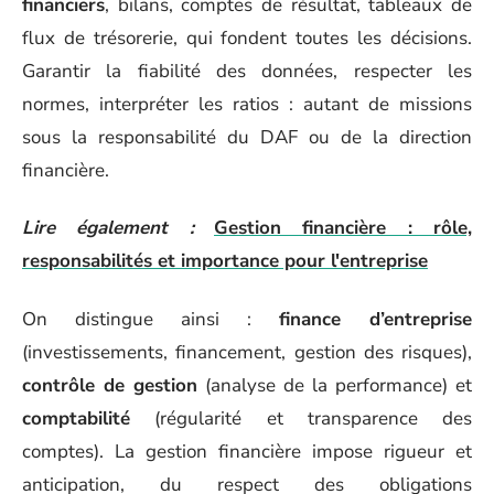
financiers
, bilans, comptes de résultat, tableaux de
flux de trésorerie, qui fondent toutes les décisions.
Garantir la fiabilité des données, respecter les
normes, interpréter les ratios : autant de missions
sous la responsabilité du DAF ou de la direction
financière.
Lire également :
Gestion financière : rôle,
responsabilités et importance pour l'entreprise
On distingue ainsi :
finance d’entreprise
(investissements, financement, gestion des risques),
contrôle de gestion
(analyse de la performance) et
comptabilité
(régularité et transparence des
comptes). La gestion financière impose rigueur et
anticipation, du respect des obligations