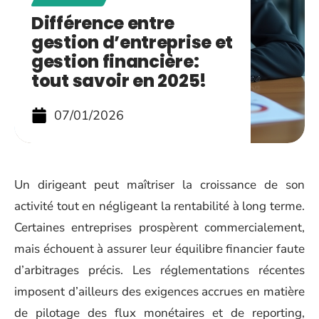
Différence entre
gestion d’entreprise et
gestion financière:
tout savoir en 2025!
07/01/2026
Un dirigeant peut maîtriser la croissance de son
activité tout en négligeant la rentabilité à long terme.
Certaines entreprises prospèrent commercialement,
mais échouent à assurer leur équilibre financier faute
d’arbitrages précis. Les réglementations récentes
imposent d’ailleurs des exigences accrues en matière
de pilotage des flux monétaires et de reporting,