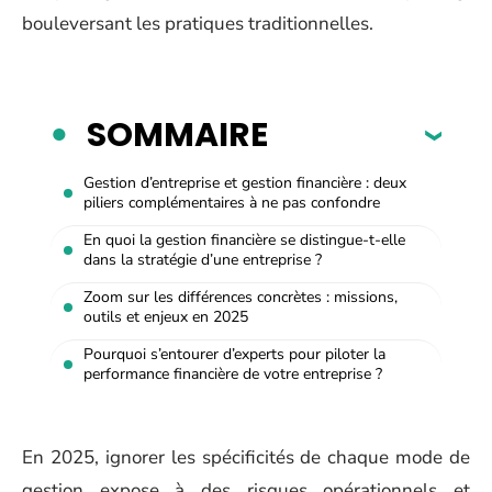
bouleversant les pratiques traditionnelles.
SOMMAIRE
Gestion d’entreprise et gestion financière : deux
piliers complémentaires à ne pas confondre
En quoi la gestion financière se distingue-t-elle
dans la stratégie d’une entreprise ?
Zoom sur les différences concrètes : missions,
outils et enjeux en 2025
Pourquoi s’entourer d’experts pour piloter la
performance financière de votre entreprise ?
En 2025, ignorer les spécificités de chaque mode de
gestion expose à des risques opérationnels et