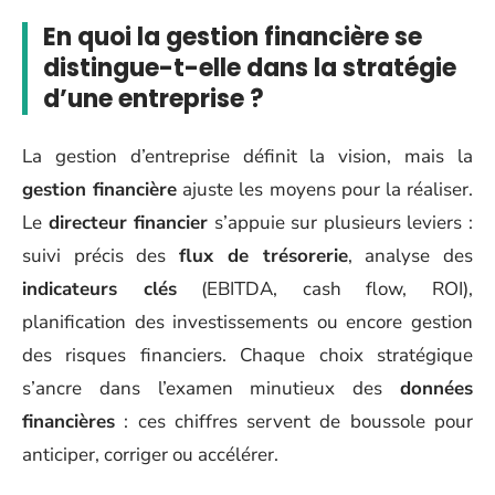
En quoi la gestion financière se
distingue-t-elle dans la stratégie
d’une entreprise ?
La gestion d’entreprise définit la vision, mais la
gestion financière
ajuste les moyens pour la réaliser.
Le
directeur financier
s’appuie sur plusieurs leviers :
suivi précis des
flux de trésorerie
, analyse des
indicateurs clés
(EBITDA, cash flow, ROI),
planification des investissements ou encore gestion
des risques financiers. Chaque choix stratégique
s’ancre dans l’examen minutieux des
données
financières
: ces chiffres servent de boussole pour
anticiper, corriger ou accélérer.