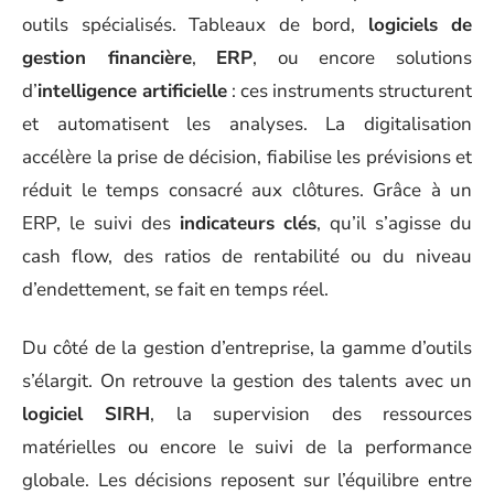
outils spécialisés. Tableaux de bord,
logiciels de
gestion financière
,
ERP
, ou encore solutions
d’
intelligence artificielle
: ces instruments structurent
et automatisent les analyses. La digitalisation
accélère la prise de décision, fiabilise les prévisions et
réduit le temps consacré aux clôtures. Grâce à un
ERP, le suivi des
indicateurs clés
, qu’il s’agisse du
cash flow, des ratios de rentabilité ou du niveau
d’endettement, se fait en temps réel.
Du côté de la gestion d’entreprise, la gamme d’outils
s’élargit. On retrouve la gestion des talents avec un
logiciel SIRH
, la supervision des ressources
matérielles ou encore le suivi de la performance
globale. Les décisions reposent sur l’équilibre entre