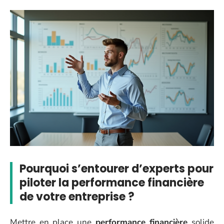
Pourquoi s’entourer d’experts pour
piloter la performance financière
de votre entreprise ?
Mettre en place une
performance financière
solide