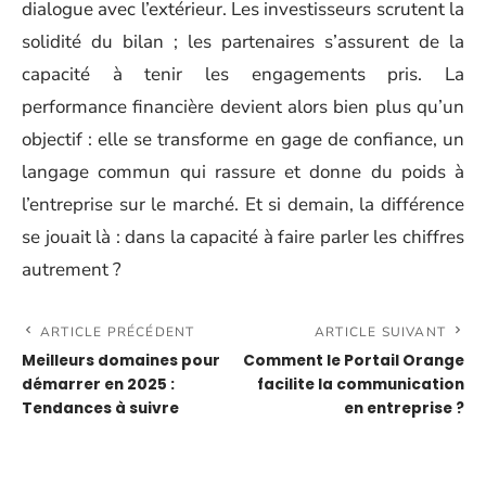
dialogue avec l’extérieur. Les investisseurs scrutent la
solidité du bilan ; les partenaires s’assurent de la
capacité à tenir les engagements pris. La
performance financière devient alors bien plus qu’un
objectif : elle se transforme en gage de confiance, un
langage commun qui rassure et donne du poids à
l’entreprise sur le marché. Et si demain, la différence
se jouait là : dans la capacité à faire parler les chiffres
autrement ?
ARTICLE PRÉCÉDENT
ARTICLE SUIVANT
Meilleurs domaines pour
Comment le Portail Orange
démarrer en 2025 :
facilite la communication
Tendances à suivre
en entreprise ?