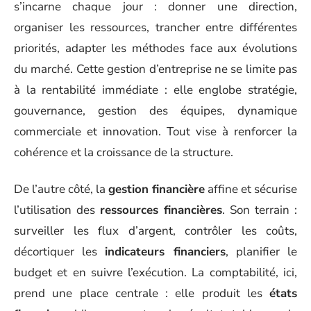
s’incarne chaque jour : donner une direction,
organiser les ressources, trancher entre différentes
priorités, adapter les méthodes face aux évolutions
du marché. Cette gestion d’entreprise ne se limite pas
à la rentabilité immédiate : elle englobe stratégie,
gouvernance, gestion des équipes, dynamique
commerciale et innovation. Tout vise à renforcer la
cohérence et la croissance de la structure.
De l’autre côté, la
gestion financière
affine et sécurise
l’utilisation des
ressources financières
. Son terrain :
surveiller les flux d’argent, contrôler les coûts,
décortiquer les
indicateurs financiers
, planifier le
budget et en suivre l’exécution. La comptabilité, ici,
prend une place centrale : elle produit les
états