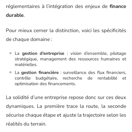
réglementaires à l’intégration des enjeux de
finance
durable
.
Pour mieux cerner la distinction, voici les spécificités
de chaque domaine :
La
gestion d’entreprise
: vision d’ensemble, pilotage
stratégique, management des ressources humaines et
matérielles.
La
gestion financière
: surveillance des flux financiers,
contrôle budgétaire, recherche de rentabilité et
optimisation des financements.
La solidité d’une entreprise repose donc sur ces deux
dynamiques. La première trace la route, la seconde
sécurise chaque étape et ajuste la trajectoire selon les
réalités du terrain.