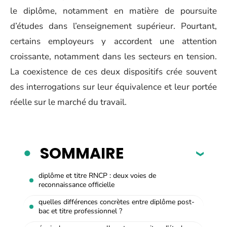
le diplôme, notamment en matière de poursuite
d’études dans l’enseignement supérieur. Pourtant,
certains employeurs y accordent une attention
croissante, notamment dans les secteurs en tension.
La coexistence de ces deux dispositifs crée souvent
des interrogations sur leur équivalence et leur portée
réelle sur le marché du travail.
SOMMAIRE
diplôme et titre RNCP : deux voies de
reconnaissance officielle
quelles différences concrètes entre diplôme post-
bac et titre professionnel ?