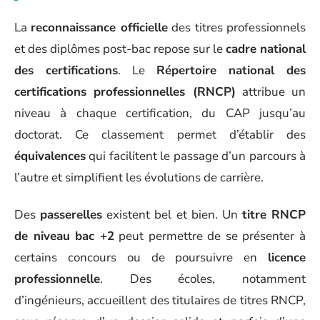
La
reconnaissance officielle
des titres professionnels
et des diplômes post-bac repose sur le
cadre national
des certifications
. Le
Répertoire national des
certifications professionnelles (RNCP)
attribue un
niveau à chaque certification, du CAP jusqu’au
doctorat. Ce classement permet d’établir des
équivalences
qui facilitent le passage d’un parcours à
l’autre et simplifient les évolutions de carrière.
Des
passerelles
existent bel et bien. Un
titre RNCP
de niveau bac +2
peut permettre de se présenter à
certains concours ou de poursuivre en
licence
professionnelle
. Des écoles, notamment
d’ingénieurs, accueillent des titulaires de titres RNCP,