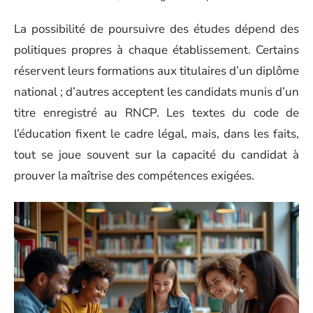
La possibilité de poursuivre des études dépend des
politiques propres à chaque établissement. Certains
réservent leurs formations aux titulaires d’un diplôme
national ; d’autres acceptent les candidats munis d’un
titre enregistré au RNCP. Les textes du code de
l’éducation fixent le cadre légal, mais, dans les faits,
tout se joue souvent sur la capacité du candidat à
prouver la maîtrise des compétences exigées.