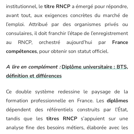
institutionnel, le
titre RNCP
a émergé pour répondre,
avant tout, aux exigences concrètes du marché de
l’emploi. Attribué par des organismes privés ou
consulaires, il doit franchir l’étape de l’enregistrement
au RNCP, orchestré aujourd’hui par
France
compétences
, pour obtenir son statut officiel.
A lire en complément :
Diplôme universitaire : BTS,
définition et différences
Ce double système redessine le paysage de la
formation professionnelle en France. Les
diplômes
dépendent des référentiels construits par l’État,
tandis que les
titres RNCP
s’appuient sur une
analyse fine des besoins métiers, élaborée avec les