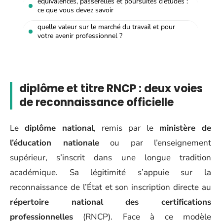
équivalences, passerelles et poursuites d’études :
ce que vous devez savoir
quelle valeur sur le marché du travail et pour
votre avenir professionnel ?
diplôme et titre RNCP : deux voies
de reconnaissance officielle
Le
diplôme national
, remis par le
ministère de
l’éducation nationale
ou par l’enseignement
supérieur, s’inscrit dans une longue tradition
académique. Sa légitimité s’appuie sur la
reconnaissance de l’État et son inscription directe au
répertoire national des certifications
professionnelles
(RNCP). Face à ce modèle