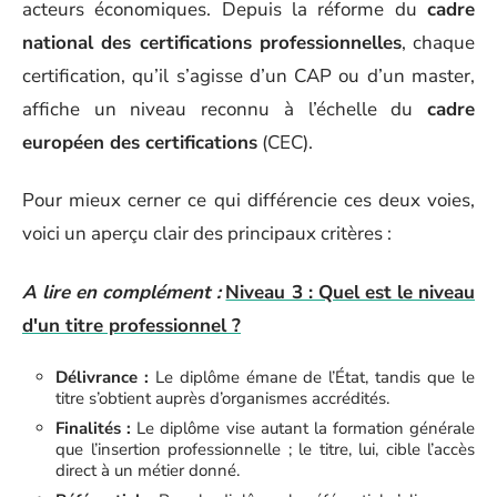
acteurs économiques. Depuis la réforme du
cadre
national des certifications professionnelles
, chaque
certification, qu’il s’agisse d’un CAP ou d’un master,
affiche un niveau reconnu à l’échelle du
cadre
européen des certifications
(CEC).
Pour mieux cerner ce qui différencie ces deux voies,
voici un aperçu clair des principaux critères :
A lire en complément :
Niveau 3 : Quel est le niveau
d'un titre professionnel ?
Délivrance :
Le diplôme émane de l’État, tandis que le
titre s’obtient auprès d’organismes accrédités.
Finalités :
Le diplôme vise autant la formation générale
que l’insertion professionnelle ; le titre, lui, cible l’accès
direct à un métier donné.