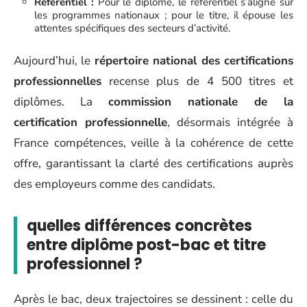
Référentiel :
Pour le diplôme, le référentiel s’aligne sur
les programmes nationaux ; pour le titre, il épouse les
attentes spécifiques des secteurs d’activité.
Aujourd’hui, le
répertoire national des certifications
professionnelles
recense plus de 4 500 titres et
diplômes. La
commission nationale de la
certification professionnelle
, désormais intégrée à
France compétences, veille à la cohérence de cette
offre, garantissant la clarté des certifications auprès
des employeurs comme des candidats.
quelles différences concrètes
entre diplôme post-bac et titre
professionnel ?
Après le bac, deux trajectoires se dessinent : celle du