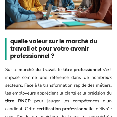
quelle valeur sur le marché du
travail et pour votre avenir
professionnel ?
Sur le
marché du travail
, le
titre professionnel
s’est
imposé comme une référence dans de nombreux
secteurs. Face à la transformation rapide des métiers,
les employeurs apprécient la clarté et la précision du
titre RNCP
pour jauger les compétences d’un
candidat. Cette
certification professionnelle
, délivrée
sous l’égide du ministère du travail et enregistrée