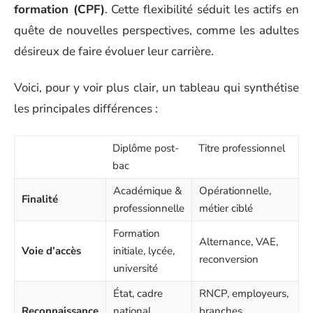
formation (CPF)
. Cette flexibilité séduit les actifs en
quête de nouvelles perspectives, comme les adultes
désireux de faire évoluer leur carrière.
Voici, pour y voir plus clair, un tableau qui synthétise
les principales différences :
Diplôme post-
Titre professionnel
bac
Académique &
Opérationnelle,
Finalité
professionnelle
métier ciblé
Formation
Alternance, VAE,
Voie d’accès
initiale, lycée,
reconversion
université
État, cadre
RNCP, employeurs,
Reconnaissance
national,
branches