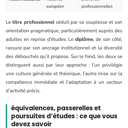
européen
professionnelles
Le
titre professionnel
séduit par sa souplesse et son
orientation pragmatique, particulièrement auprès des
adultes en reprise d’études. Le
diplôme
, de son côté,
rassure par son ancrage institutionnel et la diversité
des débouchés qu’il propose. Sur le fond, les deux se
distinguent aussi par leur approche : l’un privilégie
une culture générale et théorique, l’autre mise sur la
compétence immédiate et l’adaptation à un secteur
d’activité précis.
équivalences, passerelles et
poursuites d’études : ce que vous
devez savoir