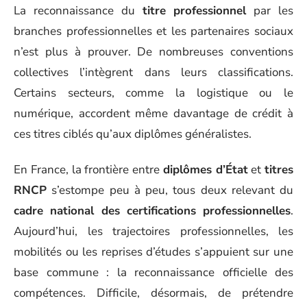
La reconnaissance du
titre professionnel
par les
branches professionnelles et les partenaires sociaux
n’est plus à prouver. De nombreuses conventions
collectives l’intègrent dans leurs classifications.
Certains secteurs, comme la logistique ou le
numérique, accordent même davantage de crédit à
ces titres ciblés qu’aux diplômes généralistes.
En France, la frontière entre
diplômes d’État
et
titres
RNCP
s’estompe peu à peu, tous deux relevant du
cadre national des certifications professionnelles
.
Aujourd’hui, les trajectoires professionnelles, les
mobilités ou les reprises d’études s’appuient sur une
base commune : la reconnaissance officielle des
compétences. Difficile, désormais, de prétendre