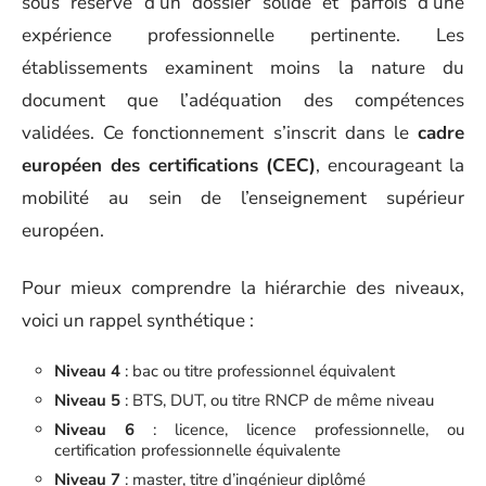
sous réserve d’un dossier solide et parfois d’une
expérience professionnelle pertinente. Les
établissements examinent moins la nature du
document que l’adéquation des compétences
validées. Ce fonctionnement s’inscrit dans le
cadre
européen des certifications (CEC)
, encourageant la
mobilité au sein de l’enseignement supérieur
européen.
Pour mieux comprendre la hiérarchie des niveaux,
voici un rappel synthétique :
Niveau 4
: bac ou titre professionnel équivalent
Niveau 5
: BTS, DUT, ou titre RNCP de même niveau
Niveau 6
: licence, licence professionnelle, ou
certification professionnelle équivalente
Niveau 7
: master, titre d’ingénieur diplômé