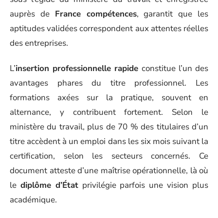
auprès de
France compétences
, garantit que les
aptitudes validées correspondent aux attentes réelles
des entreprises.
L’
insertion professionnelle rapide
constitue l’un des
avantages phares du titre professionnel. Les
formations axées sur la pratique, souvent en
alternance, y contribuent fortement. Selon le
ministère du travail, plus de 70 % des titulaires d’un
titre accèdent à un emploi dans les six mois suivant la
certification, selon les secteurs concernés. Ce
document atteste d’une maîtrise opérationnelle, là où
le
diplôme d’État
privilégie parfois une vision plus
académique.