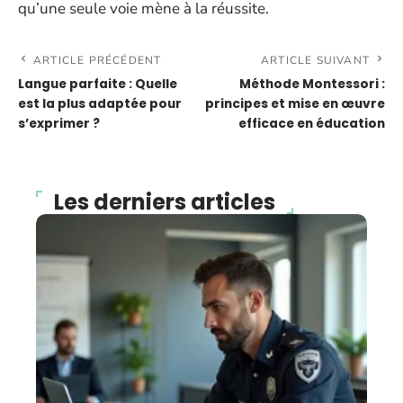
qu’une seule voie mène à la réussite.
ARTICLE PRÉCÉDENT
ARTICLE SUIVANT
Langue parfaite : Quelle
Méthode Montessori :
est la plus adaptée pour
principes et mise en œuvre
s’exprimer ?
efficace en éducation
Les derniers articles