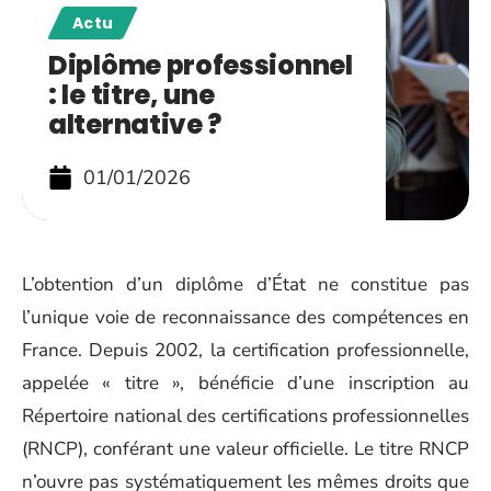
Actu
Diplôme professionnel
: le titre, une
alternative ?
01/01/2026
L’obtention d’un diplôme d’État ne constitue pas
l’unique voie de reconnaissance des compétences en
France. Depuis 2002, la certification professionnelle,
appelée « titre », bénéficie d’une inscription au
Répertoire national des certifications professionnelles
(RNCP), conférant une valeur officielle. Le titre RNCP
n’ouvre pas systématiquement les mêmes droits que