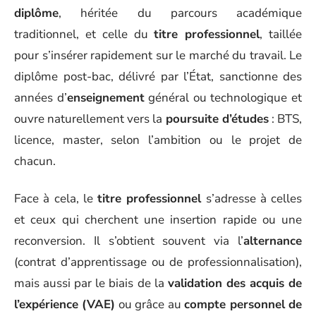
diplôme
, héritée du parcours académique
traditionnel, et celle du
titre professionnel
, taillée
pour s’insérer rapidement sur le marché du travail. Le
diplôme post-bac, délivré par l’État, sanctionne des
années d’
enseignement
général ou technologique et
ouvre naturellement vers la
poursuite d’études
: BTS,
licence, master, selon l’ambition ou le projet de
chacun.
Face à cela, le
titre professionnel
s’adresse à celles
et ceux qui cherchent une insertion rapide ou une
reconversion. Il s’obtient souvent via l’
alternance
(contrat d’apprentissage ou de professionnalisation),
mais aussi par le biais de la
validation des acquis de
l’expérience (VAE)
ou grâce au
compte personnel de