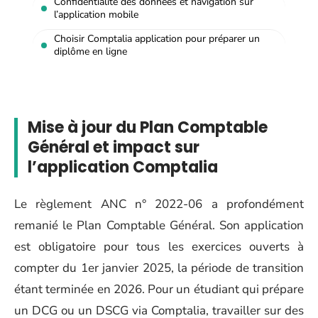
Confidentialité des données et navigation sur
l’application mobile
Choisir Comptalia application pour préparer un
diplôme en ligne
Mise à jour du Plan Comptable
Général et impact sur
l’application Comptalia
Le règlement ANC n° 2022-06 a profondément
remanié le Plan Comptable Général. Son application
est obligatoire pour tous les exercices ouverts à
compter du 1er janvier 2025, la période de transition
étant terminée en 2026. Pour un étudiant qui prépare
un DCG ou un DSCG via Comptalia, travailler sur des