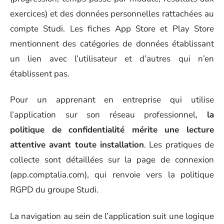
exercices) et des données personnelles rattachées au
compte Studi. Les fiches App Store et Play Store
mentionnent des catégories de données établissant
un lien avec l’utilisateur et d’autres qui n’en
établissent pas.
Pour un apprenant en entreprise qui utilise
l’application sur son réseau professionnel,
la
politique de confidentialité mérite une lecture
attentive avant toute installation
. Les pratiques de
collecte sont détaillées sur la page de connexion
(app.comptalia.com), qui renvoie vers la politique
RGPD du groupe Studi.
La navigation au sein de l’application suit une logique