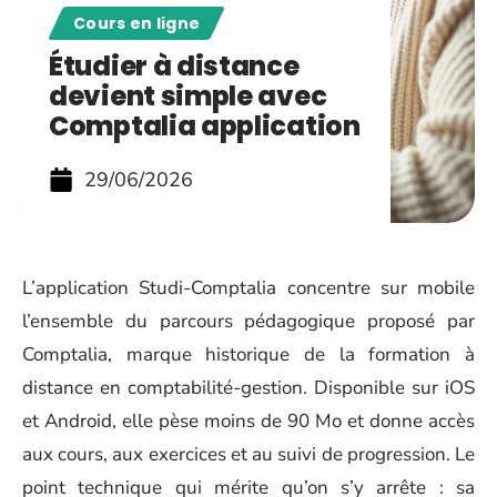
Cours en ligne
Étudier à distance
devient simple avec
Comptalia application
29/06/2026
L’application Studi-Comptalia concentre sur mobile
l’ensemble du parcours pédagogique proposé par
Comptalia, marque historique de la formation à
distance en comptabilité-gestion. Disponible sur iOS
et Android, elle pèse moins de 90 Mo et donne accès
aux cours, aux exercices et au suivi de progression. Le
point technique qui mérite qu’on s’y arrête : sa