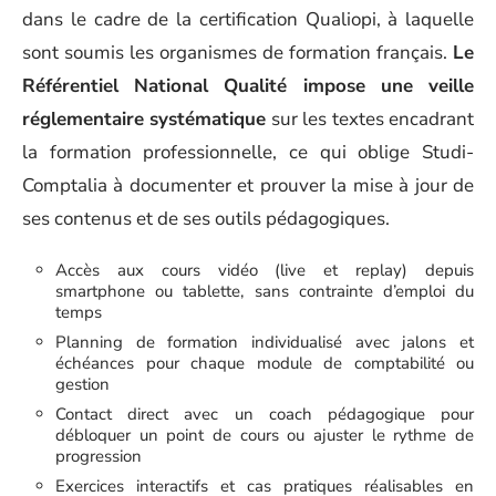
dans le cadre de la certification Qualiopi, à laquelle
sont soumis les organismes de formation français.
Le
Référentiel National Qualité impose une veille
réglementaire systématique
sur les textes encadrant
la formation professionnelle, ce qui oblige Studi-
Comptalia à documenter et prouver la mise à jour de
ses contenus et de ses outils pédagogiques.
Accès aux cours vidéo (live et replay) depuis
smartphone ou tablette, sans contrainte d’emploi du
temps
Planning de formation individualisé avec jalons et
échéances pour chaque module de comptabilité ou
gestion
Contact direct avec un coach pédagogique pour
débloquer un point de cours ou ajuster le rythme de
progression
Exercices interactifs et cas pratiques réalisables en