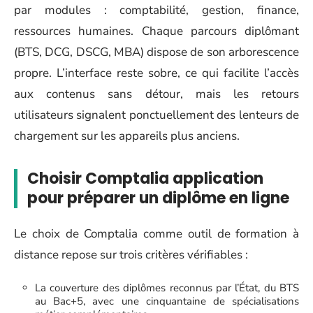
par modules : comptabilité, gestion, finance,
ressources humaines. Chaque parcours diplômant
(BTS, DCG, DSCG, MBA) dispose de son arborescence
propre. L’interface reste sobre, ce qui facilite l’accès
aux contenus sans détour, mais les retours
utilisateurs signalent ponctuellement des lenteurs de
chargement sur les appareils plus anciens.
Choisir Comptalia application
pour préparer un diplôme en ligne
Le choix de Comptalia comme outil de formation à
distance repose sur trois critères vérifiables :
La couverture des diplômes reconnus par l’État, du BTS
au Bac+5, avec une cinquantaine de spécialisations