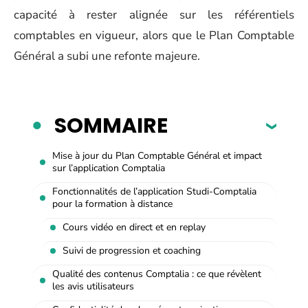
capacité à rester alignée sur les référentiels
comptables en vigueur, alors que le Plan Comptable
Général a subi une refonte majeure.
SOMMAIRE
Mise à jour du Plan Comptable Général et impact
sur l’application Comptalia
Fonctionnalités de l’application Studi-Comptalia
pour la formation à distance
Cours vidéo en direct et en replay
Suivi de progression et coaching
Qualité des contenus Comptalia : ce que révèlent
les avis utilisateurs