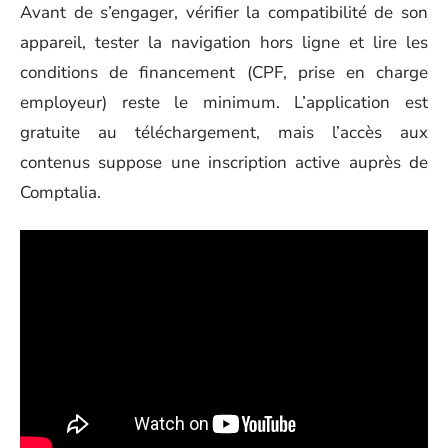
Avant de s’engager, vérifier la compatibilité de son
appareil, tester la navigation hors ligne et lire les
conditions de financement (CPF, prise en charge
employeur) reste le minimum. L’application est
gratuite au téléchargement, mais l’accès aux
contenus suppose une inscription active auprès de
Comptalia.