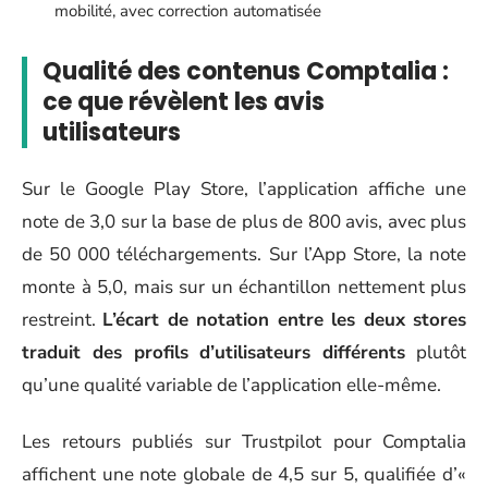
mobilité, avec correction automatisée
Qualité des contenus Comptalia :
ce que révèlent les avis
utilisateurs
Sur le Google Play Store, l’application affiche une
note de 3,0 sur la base de plus de 800 avis, avec plus
de 50 000 téléchargements. Sur l’App Store, la note
monte à 5,0, mais sur un échantillon nettement plus
restreint.
L’écart de notation entre les deux stores
traduit des profils d’utilisateurs différents
plutôt
qu’une qualité variable de l’application elle-même.
Les retours publiés sur Trustpilot pour Comptalia
affichent une note globale de 4,5 sur 5, qualifiée d’«