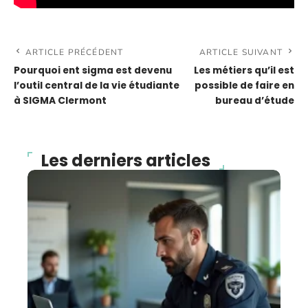
ARTICLE PRÉCÉDENT
ARTICLE SUIVANT
Pourquoi ent sigma est devenu
Les métiers qu’il est
l’outil central de la vie étudiante
possible de faire en
à SIGMA Clermont
bureau d’étude
Les derniers articles