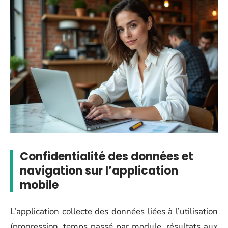
Confidentialité des données et
navigation sur l’application
mobile
L’application collecte des données liées à l’utilisation
(progression, temps passé par module, résultats aux