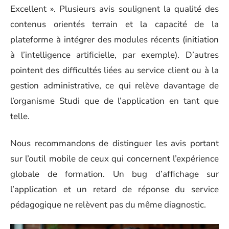
Excellent ». Plusieurs avis soulignent la qualité des
contenus orientés terrain et la capacité de la
plateforme à intégrer des modules récents (initiation
à l’intelligence artificielle, par exemple). D’autres
pointent des difficultés liées au service client ou à la
gestion administrative, ce qui relève davantage de
l’organisme Studi que de l’application en tant que
telle.
Nous recommandons de distinguer les avis portant
sur l’outil mobile de ceux qui concernent l’expérience
globale de formation. Un bug d’affichage sur
l’application et un retard de réponse du service
pédagogique ne relèvent pas du même diagnostic.