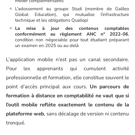
métier complémentaires
L’adossement au groupe Studi (membre de Galileo
Global Education), qui mutualise l’infrastructure
technique et les obligations Qualiopi
La mise à jour des contenus comptables
conformément au règlement ANC n° 2022-06
,
condition non négociable pour tout étudiant préparant
un examen en 2025 ou au-delà
L’application mobile n’est pas un canal secondaire.
Pour les apprenants qui cumulent activité
professionnelle et formation, elle constitue souvent le
point d’accès principal aux cours.
Un parcours de
formation à distance en comptabilité ne vaut que si
l’outil mobile reflète exactement le contenu de la
plateforme web
, sans décalage de version ni contenu
tronqué.