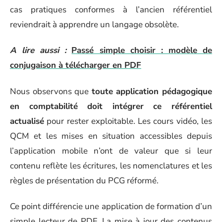
cas pratiques conformes à l’ancien référentiel
reviendrait à apprendre un langage obsolète.
A lire aussi :
Passé simple choisir : modèle de
conjugaison à télécharger en PDF
Nous observons que
toute application pédagogique
en comptabilité doit intégrer ce référentiel
actualisé
pour rester exploitable. Les cours vidéo, les
QCM et les mises en situation accessibles depuis
l’application mobile n’ont de valeur que si leur
contenu reflète les écritures, les nomenclatures et les
règles de présentation du PCG réformé.
Ce point différencie une application de formation d’un
simple lecteur de PDF. La mise à jour des contenus