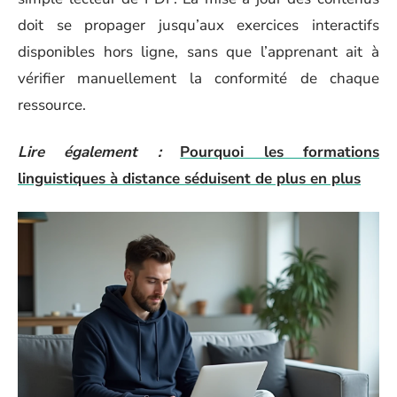
doit se propager jusqu’aux exercices interactifs
disponibles hors ligne, sans que l’apprenant ait à
vérifier manuellement la conformité de chaque
ressource.
Lire également :
Pourquoi les formations
linguistiques à distance séduisent de plus en plus