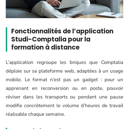
Fonctionnalités de l’application
Studi-Comptalia pour la
formation à distance
L’application regroupe les briques que Comptalia
déploie sur sa plateforme web, adaptées à un usage
mobile. Le format n’est pas un gadget : pour un
apprenant en reconversion ou en poste, pouvoir
réviser dans les transports ou pendant une pause
modifie concrètement le volume d’heures de travail
réalisable chaque semaine.