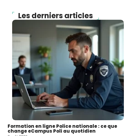
Les derniers articles
Formation en ligne Police nationale : ce que
change eCampus Poli au quotidien