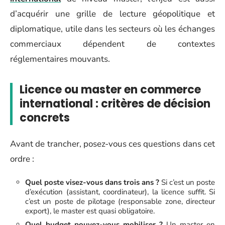
d’acquérir une grille de lecture géopolitique et
diplomatique, utile dans les secteurs où les échanges
commerciaux dépendent de contextes
réglementaires mouvants.
Licence ou master en commerce
international : critères de décision
concrets
Avant de trancher, posez-vous ces questions dans cet
ordre :
Quel poste visez-vous dans trois ans ?
Si c’est un poste
d’exécution (assistant, coordinateur), la licence suffit. Si
c’est un poste de pilotage (responsable zone, directeur
export), le master est quasi obligatoire.
Quel budget pouvez-vous mobiliser ?
Un master en