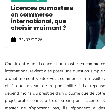
Licences ou masters
en commerce
international, que
choisir vraiment ?
31/07/2026
Choisir entre une licence et un master en commerce
international revient à se poser une question simple :
à quel moment voulez-vous commencer à travailler,
et à quel niveau de responsabilité ? La réponse
dépend moins du prestige d’un diplôme que de votre
projet professionnel à trois ou cinq ans. Licence et
master ne s’opposent pas, ils répondent à des