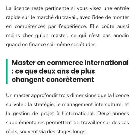
La licence reste pertinente si vous visez une entrée
rapide sur le marché du travail, avec l’idée de monter
en compétences par l’expérience. Elle coûte aussi
moins cher qu’un master, ce qui n’est pas anodin
quand on finance soi-même ses études.
Master en commerce international
: ce que deux ans de plus
changent concrètement
Un master approfondit trois dimensions que la licence
survole : la stratégie, le management interculturel et
la gestion de projet à l’international. Deux années
supplémentaires permettent de travailler sur des cas
réels, souvent via des stages longs.