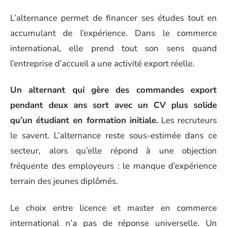
L’alternance permet de financer ses études tout en
accumulant de l’expérience. Dans le commerce
international, elle prend tout son sens quand
l’entreprise d’accueil a une activité export réelle.
Un alternant qui gère des commandes export
pendant deux ans sort avec un CV plus solide
qu’un étudiant en formation initiale.
Les recruteurs
le savent. L’alternance reste sous-estimée dans ce
secteur, alors qu’elle répond à une objection
fréquente des employeurs : le manque d’expérience
terrain des jeunes diplômés.
Le choix entre licence et master en commerce
international n’a pas de réponse universelle. Un