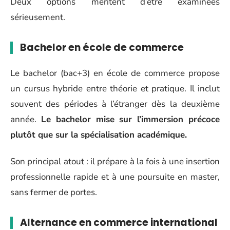
Deux options méritent d’être examinées
sérieusement.
Bachelor en école de commerce
Le bachelor (bac+3) en école de commerce propose
un cursus hybride entre théorie et pratique. Il inclut
souvent des périodes à l’étranger dès la deuxième
année.
Le bachelor mise sur l’immersion précoce
plutôt que sur la spécialisation académique.
Son principal atout : il prépare à la fois à une insertion
professionnelle rapide et à une poursuite en master,
sans fermer de portes.
Alternance en commerce international