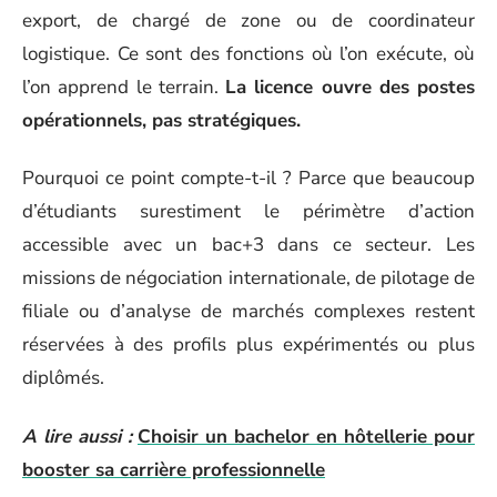
export, de chargé de zone ou de coordinateur
logistique. Ce sont des fonctions où l’on exécute, où
l’on apprend le terrain.
La licence ouvre des postes
opérationnels, pas stratégiques.
Pourquoi ce point compte-t-il ? Parce que beaucoup
d’étudiants surestiment le périmètre d’action
accessible avec un bac+3 dans ce secteur. Les
missions de négociation internationale, de pilotage de
filiale ou d’analyse de marchés complexes restent
réservées à des profils plus expérimentés ou plus
diplômés.
A lire aussi :
Choisir un bachelor en hôtellerie pour
booster sa carrière professionnelle