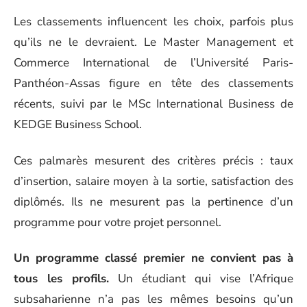
Les classements influencent les choix, parfois plus
qu’ils ne le devraient. Le Master Management et
Commerce International de l’Université Paris-
Panthéon-Assas figure en tête des classements
récents, suivi par le MSc International Business de
KEDGE Business School.
Ces palmarès mesurent des critères précis : taux
d’insertion, salaire moyen à la sortie, satisfaction des
diplômés. Ils ne mesurent pas la pertinence d’un
programme pour votre projet personnel.
Un programme classé premier ne convient pas à
tous les profils.
Un étudiant qui vise l’Afrique
subsaharienne n’a pas les mêmes besoins qu’un