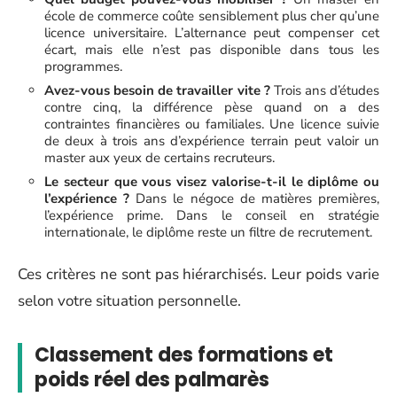
école de commerce coûte sensiblement plus cher qu’une
licence universitaire. L’alternance peut compenser cet
écart, mais elle n’est pas disponible dans tous les
programmes.
Avez-vous besoin de travailler vite ?
Trois ans d’études
contre cinq, la différence pèse quand on a des
contraintes financières ou familiales. Une licence suivie
de deux à trois ans d’expérience terrain peut valoir un
master aux yeux de certains recruteurs.
Le secteur que vous visez valorise-t-il le diplôme ou
l’expérience ?
Dans le négoce de matières premières,
l’expérience prime. Dans le conseil en stratégie
internationale, le diplôme reste un filtre de recrutement.
Ces critères ne sont pas hiérarchisés. Leur poids varie
selon votre situation personnelle.
Classement des formations et
poids réel des palmarès