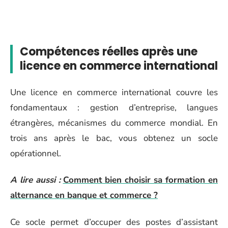
Compétences réelles après une
licence en commerce international
Une licence en commerce international couvre les
fondamentaux : gestion d’entreprise, langues
étrangères, mécanismes du commerce mondial. En
trois ans après le bac, vous obtenez un socle
opérationnel.
A lire aussi :
Comment bien choisir sa formation en
alternance en banque et commerce ?
Ce socle permet d’occuper des postes d’assistant