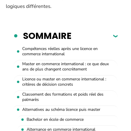
logiques différentes.
SOMMAIRE
Compétences réelles après une licence en
commerce international
Master en commerce international : ce que deux
ans de plus changent concrètement
Licence ou master en commerce international :
critères de décision concrets
Classement des formations et poids réel des
palmarès
Alternatives au schéma licence puis master
Bachelor en école de commerce
Alternance en commerce international