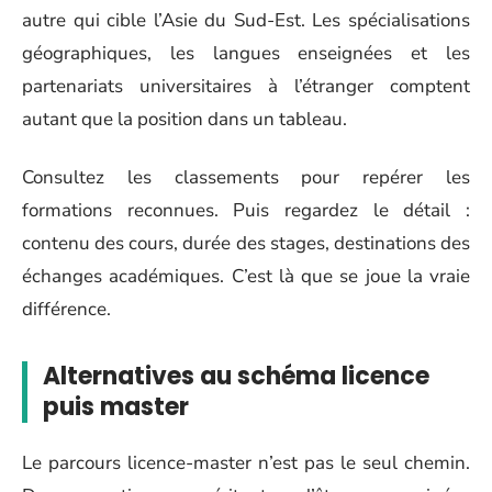
autre qui cible l’Asie du Sud-Est. Les spécialisations
géographiques, les langues enseignées et les
partenariats universitaires à l’étranger comptent
autant que la position dans un tableau.
Consultez les classements pour repérer les
formations reconnues. Puis regardez le détail :
contenu des cours, durée des stages, destinations des
échanges académiques. C’est là que se joue la vraie
différence.
Alternatives au schéma licence
puis master
Le parcours licence-master n’est pas le seul chemin.