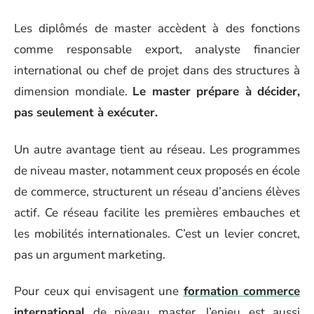
Les diplômés de master accèdent à des fonctions
comme responsable export, analyste financier
international ou chef de projet dans des structures à
dimension mondiale.
Le master prépare à décider,
pas seulement à exécuter.
Un autre avantage tient au réseau. Les programmes
de niveau master, notamment ceux proposés en école
de commerce, structurent un réseau d’anciens élèves
actif. Ce réseau facilite les premières embauches et
les mobilités internationales. C’est un levier concret,
pas un argument marketing.
Pour ceux qui envisagent une
formation commerce
international
de niveau master, l’enjeu est aussi