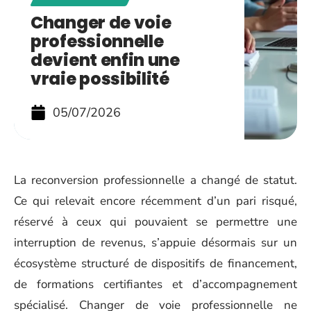
Changer de voie
professionnelle
devient enfin une
vraie possibilité
05/07/2026
La reconversion professionnelle a changé de statut.
Ce qui relevait encore récemment d’un pari risqué,
réservé à ceux qui pouvaient se permettre une
interruption de revenus, s’appuie désormais sur un
écosystème structuré de dispositifs de financement,
de formations certifiantes et d’accompagnement
spécialisé. Changer de voie professionnelle ne