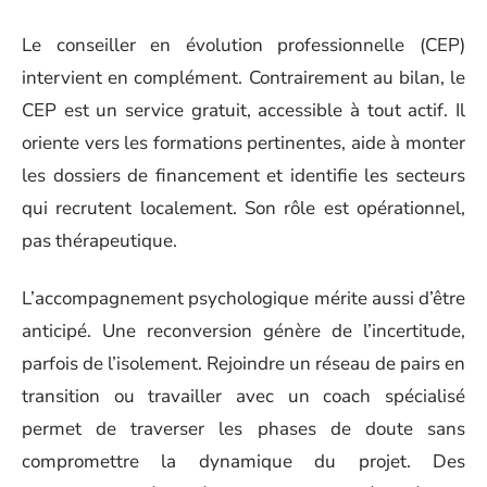
Le conseiller en évolution professionnelle (CEP)
intervient en complément. Contrairement au bilan, le
CEP est un service gratuit, accessible à tout actif. Il
oriente vers les formations pertinentes, aide à monter
les dossiers de financement et identifie les secteurs
qui recrutent localement. Son rôle est opérationnel,
pas thérapeutique.
L’accompagnement psychologique mérite aussi d’être
anticipé. Une reconversion génère de l’incertitude,
parfois de l’isolement. Rejoindre un réseau de pairs en
transition ou travailler avec un coach spécialisé
permet de traverser les phases de doute sans
compromettre la dynamique du projet. Des