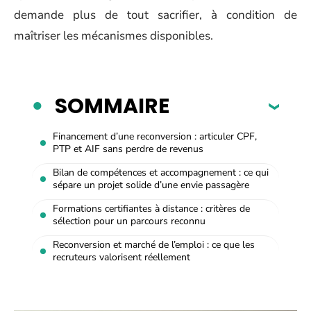
demande plus de tout sacrifier, à condition de
maîtriser les mécanismes disponibles.
SOMMAIRE
Financement d’une reconversion : articuler CPF,
PTP et AIF sans perdre de revenus
Bilan de compétences et accompagnement : ce qui
sépare un projet solide d’une envie passagère
Formations certifiantes à distance : critères de
sélection pour un parcours reconnu
Reconversion et marché de l’emploi : ce que les
recruteurs valorisent réellement