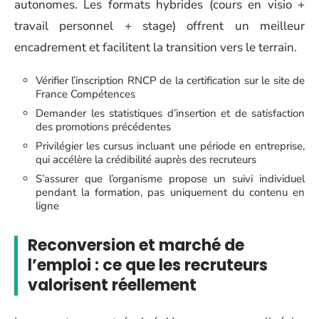
autonomes. Les formats hybrides (cours en visio +
travail personnel + stage) offrent un meilleur
encadrement et facilitent la transition vers le terrain.
Vérifier l’inscription RNCP de la certification sur le site de
France Compétences
Demander les statistiques d’insertion et de satisfaction
des promotions précédentes
Privilégier les cursus incluant une période en entreprise,
qui accélère la crédibilité auprès des recruteurs
S’assurer que l’organisme propose un suivi individuel
pendant la formation, pas uniquement du contenu en
ligne
Reconversion et marché de
l’emploi : ce que les recruteurs
valorisent réellement