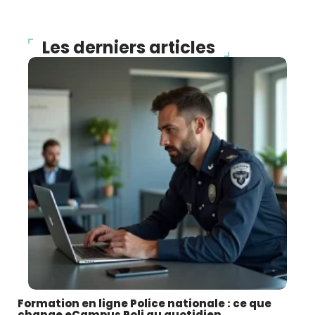
Les derniers articles
Formation en ligne Police nationale : ce que
change eCampus Poli au quotidien