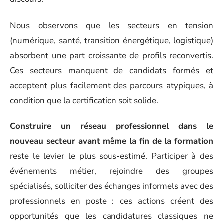
Nous observons que les secteurs en tension
(numérique, santé, transition énergétique, logistique)
absorbent une part croissante de profils reconvertis.
Ces secteurs manquent de candidats formés et
acceptent plus facilement des parcours atypiques, à
condition que la certification soit solide.
Construire un réseau professionnel dans le
nouveau secteur avant même la fin de la formation
reste le levier le plus sous-estimé. Participer à des
événements métier, rejoindre des groupes
spécialisés, solliciter des échanges informels avec des
professionnels en poste : ces actions créent des
opportunités que les candidatures classiques ne