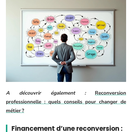
A découvrir également :
Reconversion
professionnelle : quels conseils pour changer de
métier ?
Financement d’une reconversion :