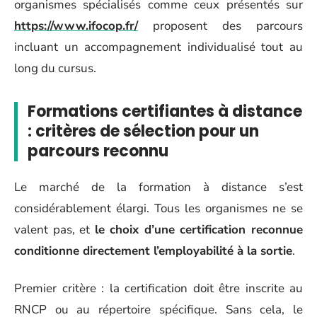
organismes spécialisés comme ceux présentés sur
https://www.ifocop.fr/
proposent des parcours
incluant un accompagnement individualisé tout au
long du cursus.
Formations certifiantes à distance
: critères de sélection pour un
parcours reconnu
Le marché de la formation à distance s’est
considérablement élargi. Tous les organismes ne se
valent pas, et
le choix d’une certification reconnue
conditionne directement l’employabilité à la sortie
.
Premier critère : la certification doit être inscrite au
RNCP ou au répertoire spécifique. Sans cela, le