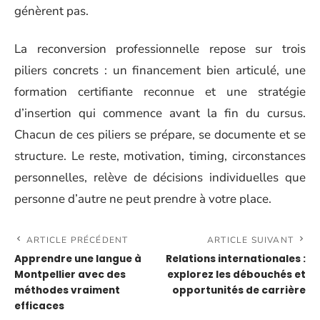
génèrent pas.
La reconversion professionnelle repose sur trois
piliers concrets : un financement bien articulé, une
formation certifiante reconnue et une stratégie
d’insertion qui commence avant la fin du cursus.
Chacun de ces piliers se prépare, se documente et se
structure. Le reste, motivation, timing, circonstances
personnelles, relève de décisions individuelles que
personne d’autre ne peut prendre à votre place.
ARTICLE PRÉCÉDENT
ARTICLE SUIVANT
Apprendre une langue à
Relations internationales :
Montpellier avec des
explorez les débouchés et
méthodes vraiment
opportunités de carrière
efficaces