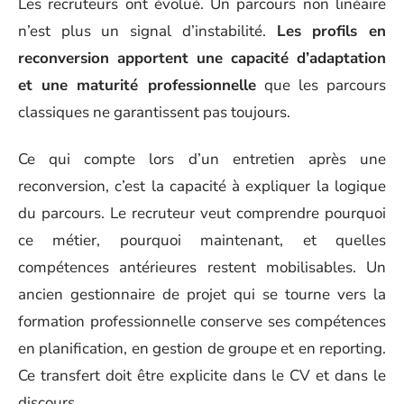
Les recruteurs ont évolué. Un parcours non linéaire
n’est plus un signal d’instabilité.
Les profils en
reconversion apportent une capacité d’adaptation
et une maturité professionnelle
que les parcours
classiques ne garantissent pas toujours.
Ce qui compte lors d’un entretien après une
reconversion, c’est la capacité à expliquer la logique
du parcours. Le recruteur veut comprendre pourquoi
ce métier, pourquoi maintenant, et quelles
compétences antérieures restent mobilisables. Un
ancien gestionnaire de projet qui se tourne vers la
formation professionnelle conserve ses compétences
en planification, en gestion de groupe et en reporting.
Ce transfert doit être explicite dans le CV et dans le
discours.