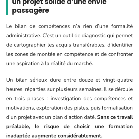
un projet solide d’une envie
passagère
Le bilan de compétences n’a rien d’une formalité
administrative. C’est un outil de diagnostic qui permet
de cartographier les acquis transférables, d’identifier
les zones de montée en compétence et de confronter
une aspiration à la réalité du marché.
Un bilan sérieux dure entre douze et vingt-quatre
heures, réparties sur plusieurs semaines. Il se déroule
en trois phases : investigation des compétences et
motivations, exploration des pistes, puis formalisation
d’un projet avec un plan d’action daté.
Sans ce travail
préalable, le risque de choisir une formation
inadaptée augmente considérablement.