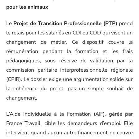
pour les animaux
Le
Projet de Transition Professionnelle (PTP)
prend
le relais pour les salariés en CDI ou CDD qui visent un
changement de métier. Ce dispositif couvre la
rémunération pendant la formation et les frais
pédagogiques, sous réserve de validation par la
commission paritaire interprofessionnelle régionale
(CPIR). Le dossier exige une argumentation solide sur
la cohérence du projet, pas un simple souhait de
changement.
L’Aide Individuelle à la Formation (AIF), gérée par
France Travail, cible les demandeurs d’emploi. Elle
intervient quand aucun autre financement ne couvre