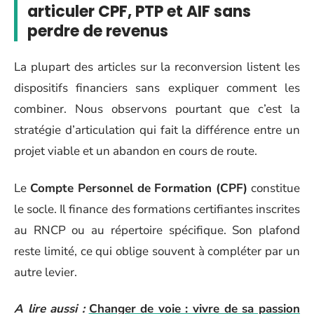
articuler CPF, PTP et AIF sans
perdre de revenus
La plupart des articles sur la reconversion listent les
dispositifs financiers sans expliquer comment les
combiner. Nous observons pourtant que c’est la
stratégie d’articulation qui fait la différence entre un
projet viable et un abandon en cours de route.
Le
Compte Personnel de Formation (CPF)
constitue
le socle. Il finance des formations certifiantes inscrites
au RNCP ou au répertoire spécifique. Son plafond
reste limité, ce qui oblige souvent à compléter par un
autre levier.
A lire aussi :
Changer de voie : vivre de sa passion