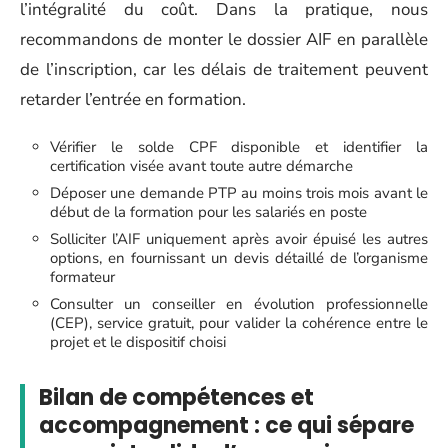
l’intégralité du coût. Dans la pratique, nous
recommandons de monter le dossier AIF en parallèle
de l’inscription, car les délais de traitement peuvent
retarder l’entrée en formation.
Vérifier le solde CPF disponible et identifier la
certification visée avant toute autre démarche
Déposer une demande PTP au moins trois mois avant le
début de la formation pour les salariés en poste
Solliciter l’AIF uniquement après avoir épuisé les autres
options, en fournissant un devis détaillé de l’organisme
formateur
Consulter un conseiller en évolution professionnelle
(CEP), service gratuit, pour valider la cohérence entre le
projet et le dispositif choisi
Bilan de compétences et
accompagnement : ce qui sépare