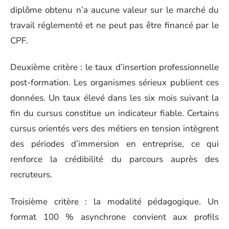
diplôme obtenu n’a aucune valeur sur le marché du
travail réglementé et ne peut pas être financé par le
CPF.
Deuxième critère : le taux d’insertion professionnelle
post-formation. Les organismes sérieux publient ces
données. Un taux élevé dans les six mois suivant la
fin du cursus constitue un indicateur fiable. Certains
cursus orientés vers des métiers en tension intègrent
des périodes d’immersion en entreprise, ce qui
renforce la crédibilité du parcours auprès des
recruteurs.
Troisième critère : la modalité pédagogique. Un
format 100 % asynchrone convient aux profils