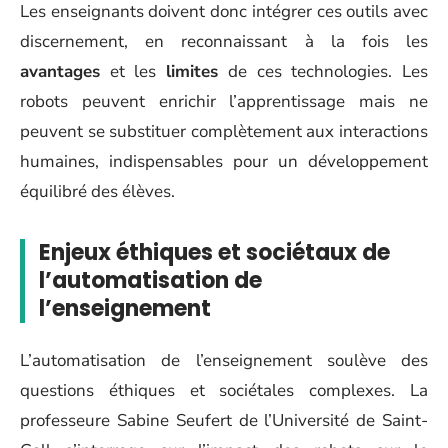
Les enseignants doivent donc intégrer ces outils avec
discernement, en reconnaissant à la fois les
avantages
et les
limites
de ces technologies. Les
robots peuvent enrichir l’apprentissage mais ne
peuvent se substituer complètement aux interactions
humaines, indispensables pour un développement
équilibré des élèves.
Enjeux éthiques et sociétaux de
l’automatisation de
l’enseignement
L’automatisation de l’enseignement soulève des
questions éthiques et sociétales complexes. La
professeure Sabine Seufert de l’Université de Saint-