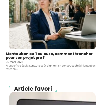
Montauban ou Toulouse, comment trancher
pour son projet pro ?
30 mars 2026
À superficie équivalente, le coût d'un terrain constructible à Montauban
reste en
…
Article favori