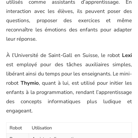
utilisés comme assistants d’apprentissage. En
interaction avec les élèves, ils peuvent poser des
questions, proposer des exercices et même
reconnaître les émotions des enfants pour adapter
leur réponse.
À l’Université de Saint-Gall en Suisse, le robot
Lexi
est employé pour des tâches auxiliaires simples,
libérant ainsi du temps pour les enseignants. Le mini-
robot
Thymio
, quant à lui, est utilisé pour initier les
enfants à la programmation, rendant l’apprentissage
des concepts informatiques plus ludique et
engageant.
Robot
Utilisation