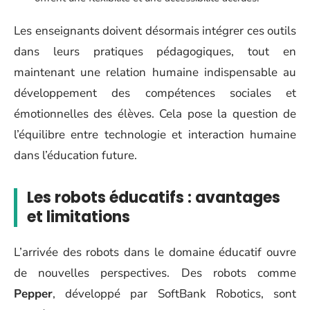
Les enseignants doivent désormais intégrer ces outils
dans leurs pratiques pédagogiques, tout en
maintenant une relation humaine indispensable au
développement des compétences sociales et
émotionnelles des élèves. Cela pose la question de
l’équilibre entre technologie et interaction humaine
dans l’éducation future.
Les robots éducatifs : avantages
et limitations
L’arrivée des robots dans le domaine éducatif ouvre
de nouvelles perspectives. Des robots comme
Pepper
, développé par SoftBank Robotics, sont