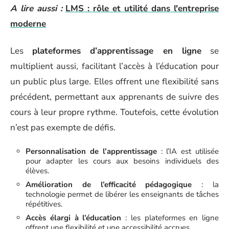
A lire aussi :
LMS : rôle et utilité dans l'entreprise
moderne
Les
plateformes d’apprentissage en ligne
se
multiplient aussi, facilitant l’accès à l’éducation pour
un public plus large. Elles offrent une flexibilité sans
précédent, permettant aux apprenants de suivre des
cours à leur propre rythme. Toutefois, cette évolution
n’est pas exempte de défis.
Personnalisation de l’apprentissage
: l’IA est utilisée
pour adapter les cours aux besoins individuels des
élèves.
Amélioration de l’efficacité pédagogique
: la
technologie permet de libérer les enseignants de tâches
répétitives.
Accès élargi à l’éducation
: les plateformes en ligne
offrent une flexibilité et une accessibilité accrues.