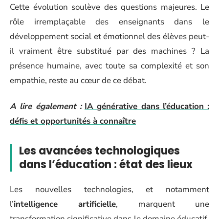
Cette évolution soulève des questions majeures. Le
rôle irremplaçable des enseignants dans le
développement social et émotionnel des élèves peut-
il vraiment être substitué par des machines ? La
présence humaine, avec toute sa complexité et son
empathie, reste au cœur de ce débat.
A lire également :
IA générative dans l’éducation :
défis et opportunités à connaître
Les avancées technologiques
dans l’éducation : état des lieux
Les nouvelles technologies, et notamment
l’
intelligence artificielle
, marquent une
transformation significative dans le domaine éducatif.