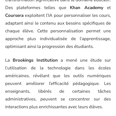
Des plateformes telles que
Khan Academy
et
Coursera
exploitent l’IA pour personnaliser les cours,
adaptant ainsi le contenu aux besoins spécifiques de
chaque élève. Cette personnalisation permet une
approche plus individualisée de l’apprentissage,
optimisant ainsi la progression des étudiants.
La
Brookings Institution
a mené une étude sur
l’utilisation de la technologie dans les écoles
américaines, révélant que les outils numériques
peuvent améliorer l’efficacité pédagogique. Les
enseignants, libérés de certaines tâches
administratives, peuvent se concentrer sur des
interactions plus enrichissantes avec leurs élèves.