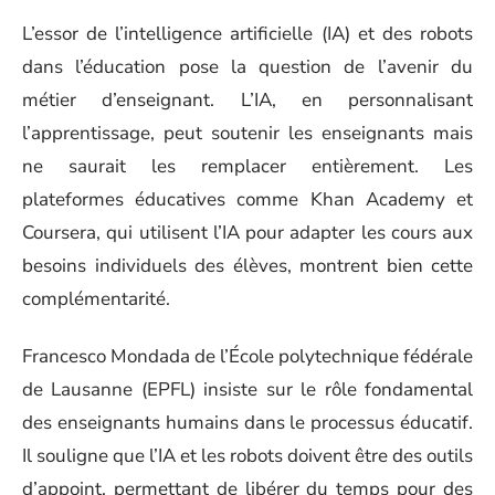
L’essor de l’intelligence artificielle (IA) et des robots
dans l’éducation pose la question de l’avenir du
métier d’enseignant. L’IA, en personnalisant
l’apprentissage, peut soutenir les enseignants mais
ne saurait les remplacer entièrement. Les
plateformes éducatives comme Khan Academy et
Coursera, qui utilisent l’IA pour adapter les cours aux
besoins individuels des élèves, montrent bien cette
complémentarité.
Francesco Mondada de l’École polytechnique fédérale
de Lausanne (EPFL) insiste sur le rôle fondamental
des enseignants humains dans le processus éducatif.
Il souligne que l’IA et les robots doivent être des outils
d’appoint, permettant de libérer du temps pour des