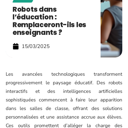
Robots dans
l’éducation :
Remplaceront-ils les
enseignants ?
15/03/2025
Les avancées technologiques transforment
progressivement le paysage éducatif. Des robots
interactifs et des intelligences artificielles
sophistiquées commencent à faire leur apparition
dans les salles de classe, offrant des solutions
personnalisées et une assistance accrue aux élèves.
Ces outils promettent d’alléger la charge des