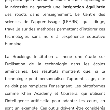
la nécessité de garantir une
intégration équilibrée
des robots dans l’enseignement. Le Centre des
sciences de l’apprentissage (LEARN), qu’il dirige,
travaille sur des méthodes permettant d’intégrer ces
technologies sans nuire à l’expérience éducative
humaine.
La Brookings Institution a mené une étude sur
l’utilisation de la technologie dans les écoles
américaines. Les résultats montrent que, si la
technologie peut personnaliser l’apprentissage, elle
ne doit pas remplacer l’enseignant. Les plateformes
comme Khan Academy et Coursera, qui utilisent
l’intelligence artificielle pour adapter les cours, en
sont un exemple. Ces outils doivent être considérés