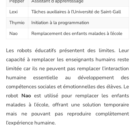
Pepper
Assistant d’apprentissage
Lexi
Tâches auxiliaires à l’Université de Saint-Gall
Thymio
Initiation à la programmation
Nao
Remplacement des enfants malades à l’école
Les robots éducatifs présentent des limites. Leur
capacité à remplacer les enseignants humains reste
limitée car ils ne peuvent pas remplacer l’interaction
humaine essentielle au développement des
compétences sociales et émotionnelles des élèves. Le
robot
Nao
est utilisé pour remplacer les enfants
malades à l’école, offrant une solution temporaire
mais ne pouvant pas reproduire complètement
l’expérience humaine.