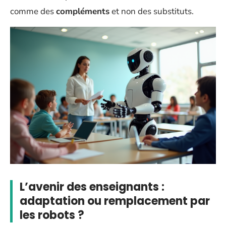
comme des
compléments
et non des substituts.
L’avenir des enseignants :
adaptation ou remplacement par
les robots ?