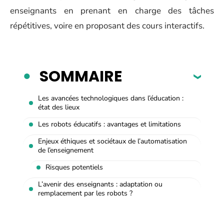
enseignants en prenant en charge des tâches
répétitives, voire en proposant des cours interactifs.
SOMMAIRE
Les avancées technologiques dans l’éducation :
état des lieux
Les robots éducatifs : avantages et limitations
Enjeux éthiques et sociétaux de l’automatisation
de l’enseignement
Risques potentiels
L’avenir des enseignants : adaptation ou
remplacement par les robots ?