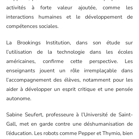
activités à forte valeur ajoutée, comme les
interactions humaines et le développement de
compétences sociales.
La Brookings Institution, dans son étude sur
l’utilisation de la technologie dans les écoles
américaines, confirme cette perspective. Les
enseignants jouent un rôle irremplaçable dans
l’accompagnement des élèves, notamment pour les
aider à développer un esprit critique et une pensée
autonome.
Sabine Seufert, professeure à l’Université de Saint-
Gall, met en garde contre une déshumanisation de
l’éducation. Les robots comme Pepper et Thymio, bien