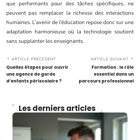
que performants pour des tâches spécifiques, ne
peuvent pas remplacer la richesse des interactions
humaines. L’avenir de l’éducation repose donc sur une
adaptation harmonieuse où la technologie soutient
sans supplanter les enseignants.
ARTICLE PRÉCÉDENT
ARTICLE SUIVANT
Quelles étapes pour ouvrir
Formation : le rôle
une agence de garde
essentiel dans un
d’enfants périscolaire ?
parcours professionnel
Les derniers articles