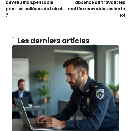
devenu indispensable
absence au travail : les
pour les collèges du Loiret
motifs recevables selon la
?
loi
Les derniers articles