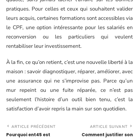
pratiques. Pour celles et ceux qui souhaitent valider
leurs acquis, certaines formations sont accessibles via
le CPF, une option intéressante pour les salariés en
reconversion ou les particuliers qui veulent
rentabiliser leur investissement.
À la fin, ce qu’on retient, c’est une nouvelle liberté à la
maison : savoir diagnostiquer, réparer, améliorer, avec
une assurance qui ne s’improvise pas. Parce qu’un
mur repeint ou une fuite réparée, ce n’est pas
seulement l’histoire d’un outil bien tenu, c’est la
satisfaction d’avoir repris la main sur son quotidien.
ARTICLE PRÉCÉDENT
ARTICLE SUIVANT
Pourquoi ent45 est
Comment justifier son