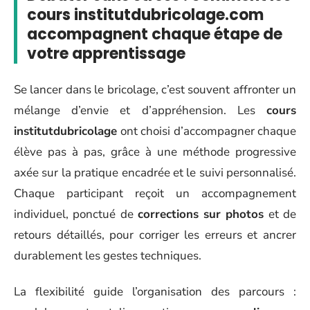
cours institutdubricolage.com
accompagnent chaque étape de
votre apprentissage
Se lancer dans le bricolage, c’est souvent affronter un
mélange d’envie et d’appréhension. Les
cours
institutdubricolage
ont choisi d’accompagner chaque
élève pas à pas, grâce à une méthode progressive
axée sur la pratique encadrée et le suivi personnalisé.
Chaque participant reçoit un accompagnement
individuel, ponctué de
corrections sur photos
et de
retours détaillés, pour corriger les erreurs et ancrer
durablement les gestes techniques.
La flexibilité guide l’organisation des parcours :