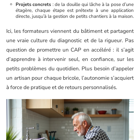
Projets concrets
: de la douille qui lâche à la pose d’une
étagère, chaque étape est prétexte à une application
directe, jusqu’à la gestion de petits chantiers à la maison.
Ici, les formateurs viennent du bâtiment et partagent
une vraie culture du diagnostic et de la rigueur. Pas
question de promettre un CAP en accéléré : il s’agit
d’apprendre à intervenir seul, en confiance, sur les
petits problèmes du quotidien. Plus besoin d’appeler
un artisan pour chaque bricole, l’autonomie s’acquiert
à force de pratique et de retours personnalisés.