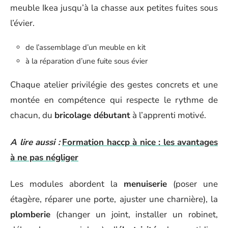
meuble Ikea jusqu’à la chasse aux petites fuites sous
l’évier.
de l’assemblage d’un meuble en kit
à la réparation d’une fuite sous évier
Chaque atelier privilégie des gestes concrets et une
montée en compétence qui respecte le rythme de
chacun, du
bricolage débutant
à l’apprenti motivé.
A lire aussi :
Formation haccp à nice : les avantages
à ne pas négliger
Les modules abordent la
menuiserie
(poser une
étagère, réparer une porte, ajuster une charnière), la
plomberie
(changer un joint, installer un robinet,