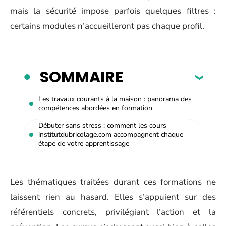
mais la sécurité impose parfois quelques filtres :
certains modules n’accueilleront pas chaque profil.
SOMMAIRE
Les travaux courants à la maison : panorama des
compétences abordées en formation
Débuter sans stress : comment les cours
institutdubricolage.com accompagnent chaque
étape de votre apprentissage
Les thématiques traitées durant ces formations ne
laissent rien au hasard. Elles s’appuient sur des
référentiels concrets, privilégiant l’action et la