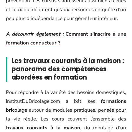
prévention. Les cursus s’adressent aussi bien à celles
et ceux qui débutent qu’aux personnes en quête d’un
peu plus d’indépendance pour gérer leur intérieur.
A découvrir également :
Comment s'inscrire à une
formation conducteur ?
Les travaux courants à la maison :
panorama des compétences
abordées en formation
Pour répondre à la variété des besoins domestiques,
InstitutDuBricolage.com a bâti ses
formations
bricolage
autour de modules pratiques, pensés pour
la vie réelle. Les cours couvrent l’ensemble des
travaux courants à la maison
, du montage d’un