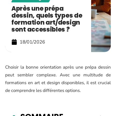
Après une prépa
dessin, quels types de
formation art/design
sont accessibles ?
18/01/2026
Choisir la bonne orientation après une prépa dessin
peut sembler complexe. Avec une multitude de
formations en art et design disponibles, il est crucial
de comprendre les différentes options.