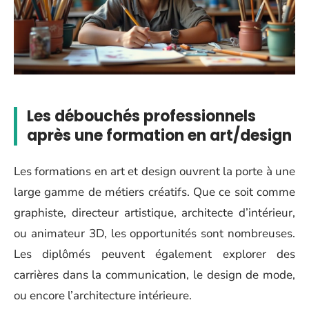
Les débouchés professionnels
après une formation en art/design
Les formations en art et design ouvrent la porte à une
large gamme de métiers créatifs. Que ce soit comme
graphiste, directeur artistique, architecte d’intérieur,
ou animateur 3D, les opportunités sont nombreuses.
Les diplômés peuvent également explorer des
carrières dans la communication, le design de mode,
ou encore l’architecture intérieure.