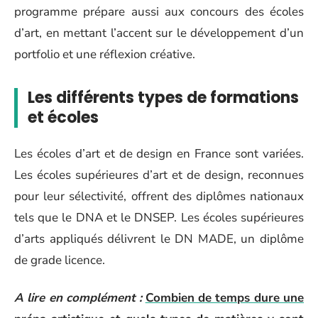
programme prépare aussi aux concours des écoles
d’art, en mettant l’accent sur le développement d’un
portfolio et une réflexion créative.
Les différents types de formations
et écoles
Les écoles d’art et de design en France sont variées.
Les écoles supérieures d’art et de design, reconnues
pour leur sélectivité, offrent des diplômes nationaux
tels que le DNA et le DNSEP. Les écoles supérieures
d’arts appliqués délivrent le DN MADE, un diplôme
de grade licence.
A lire en complément :
Combien de temps dure une