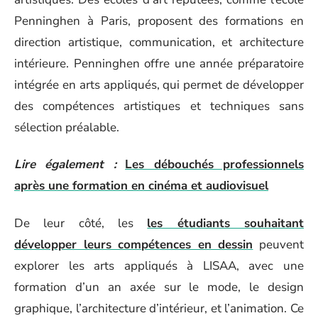
Penninghen à Paris, proposent des formations en
direction artistique, communication, et architecture
intérieure. Penninghen offre une année préparatoire
intégrée en arts appliqués, qui permet de développer
des compétences artistiques et techniques sans
sélection préalable.
Lire également :
Les débouchés professionnels
après une formation en cinéma et audiovisuel
De leur côté, les
les étudiants souhaitant
développer leurs compétences en dessin
peuvent
explorer les arts appliqués à LISAA, avec une
formation d’un an axée sur le mode, le design
graphique, l’architecture d’intérieur, et l’animation. Ce