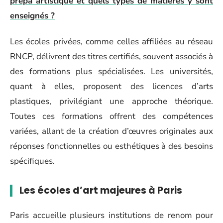
prépa artistique et quels types de matières y sont
enseignés ?
Les écoles privées, comme celles affiliées au réseau
RNCP, délivrent des titres certifiés, souvent associés à
des formations plus spécialisées. Les universités,
quant à elles, proposent des licences d’arts
plastiques, privilégiant une approche théorique.
Toutes ces formations offrent des compétences
variées, allant de la création d’œuvres originales aux
réponses fonctionnelles ou esthétiques à des besoins
spécifiques.
Les écoles d’art majeures à Paris
Paris accueille plusieurs institutions de renom pour