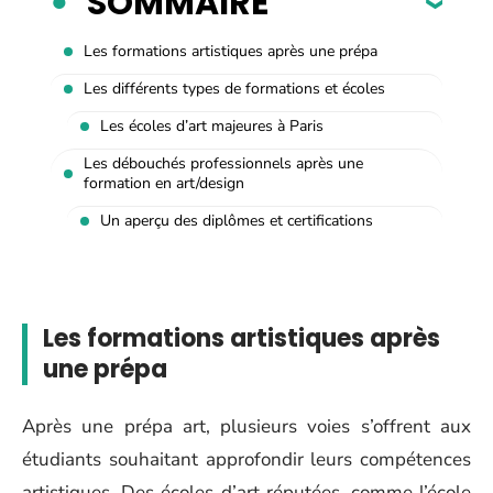
SOMMAIRE
Les formations artistiques après une prépa
Les différents types de formations et écoles
Les écoles d’art majeures à Paris
Les débouchés professionnels après une
formation en art/design
Un aperçu des diplômes et certifications
Les formations artistiques après
une prépa
Après une prépa art, plusieurs voies s’offrent aux
étudiants souhaitant approfondir leurs compétences
artistiques. Des écoles d’art réputées, comme l’école