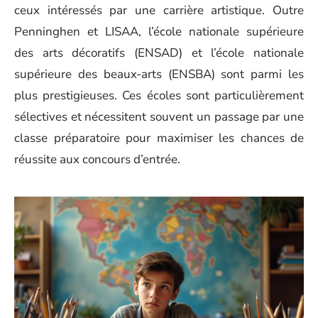
ceux intéressés par une carrière artistique. Outre
Penninghen et LISAA, l’école nationale supérieure
des arts décoratifs (ENSAD) et l’école nationale
supérieure des beaux-arts (ENSBA) sont parmi les
plus prestigieuses. Ces écoles sont particulièrement
sélectives et nécessitent souvent un passage par une
classe préparatoire pour maximiser les chances de
réussite aux concours d’entrée.