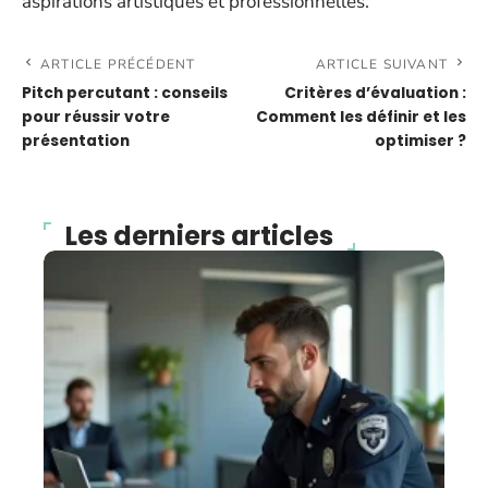
aspirations artistiques et professionnelles.
ARTICLE PRÉCÉDENT
ARTICLE SUIVANT
Pitch percutant : conseils
Critères d’évaluation :
pour réussir votre
Comment les définir et les
présentation
optimiser ?
Les derniers articles