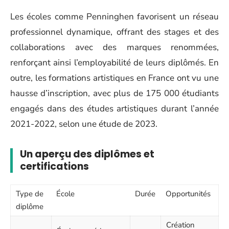
Les écoles comme Penninghen favorisent un réseau
professionnel dynamique, offrant des stages et des
collaborations avec des marques renommées,
renforçant ainsi l’employabilité de leurs diplômés. En
outre, les formations artistiques en France ont vu une
hausse d’inscription, avec plus de 175 000 étudiants
engagés dans des études artistiques durant l’année
2021-2022, selon une étude de 2023.
Un aperçu des diplômes et
certifications
Type de
École
Durée
Opportunités
diplôme
Création