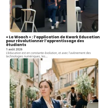
« La Woach » : l’application de Kwark Education
pour révolutionner l’apprentissage des
étudiants
1 août 2026
L'éducation est en constante évolution, et avec l'avènement des
technologies numériques, les
…