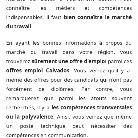
connaître les métiers et compétences
indispensables, il faut
bien connaître le marché
du travail
.
En ayant les bonnes informations à propos du
marché du travail dans votre région, vous
trouverez
sûrement une offre d’emploi
parmi ces
offres emploi Calvados
. Vous verrez qu’il y a
même des offres pour des candidats qui n’ont pas
forcément de diplômes. Par contre, vous
remarquerez que parmi les atouts souvent
recherchés, il y a
les compétences transversales
ou la polyvalence
. Ainsi, vous verrez que même
un poste technique peut nécessiter des
compétences en communication.