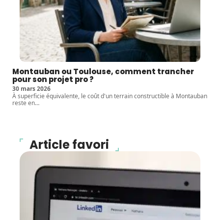
Montauban ou Toulouse, comment trancher
pour son projet pro ?
30 mars 2026
À superficie équivalente, le coût d'un terrain constructible à Montauban
reste en
…
Article favori