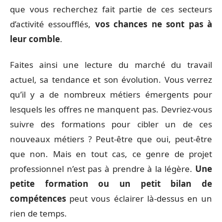
que vous recherchez fait partie de ces secteurs
d’activité essoufflés,
vos chances ne sont pas à
leur comble
.
Faites ainsi une lecture du marché du travail
actuel, sa tendance et son évolution. Vous verrez
qu’il y a de nombreux métiers émergents pour
lesquels les offres ne manquent pas. Devriez-vous
suivre des formations pour cibler un de ces
nouveaux métiers ? Peut-être que oui, peut-être
que non. Mais en tout cas, ce genre de projet
professionnel n’est pas à prendre à la légère.
Une
petite formation ou un petit bilan de
compétences
peut vous éclairer là-dessus en un
rien de temps.