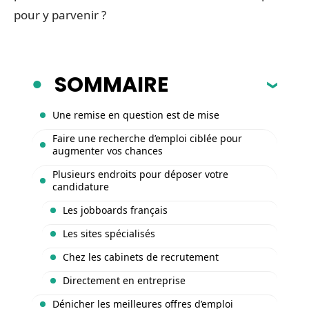
pour y parvenir ?
SOMMAIRE
Une remise en question est de mise
Faire une recherche d’emploi ciblée pour
augmenter vos chances
Plusieurs endroits pour déposer votre
candidature
Les jobboards français
Les sites spécialisés
Chez les cabinets de recrutement
Directement en entreprise
Dénicher les meilleures offres d’emploi