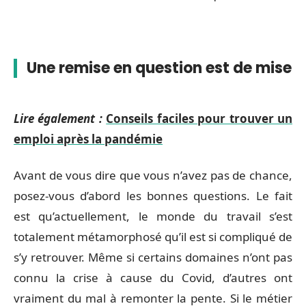
Une remise en question est de mise
Lire également :
Conseils faciles pour trouver un
emploi après la pandémie
Avant de vous dire que vous n’avez pas de chance,
posez-vous d’abord les bonnes questions. Le fait
est qu’actuellement, le monde du travail s’est
totalement métamorphosé qu’il est si compliqué de
s’y retrouver. Même si certains domaines n’ont pas
connu la crise à cause du Covid, d’autres ont
vraiment du mal à remonter la pente. Si le métier