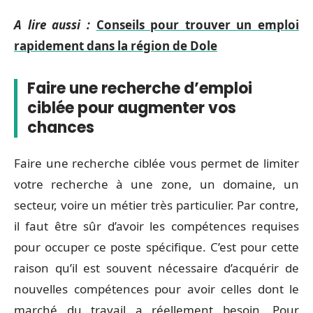
A lire aussi :
Conseils pour trouver un emploi
rapidement dans la région de Dole
Faire une recherche d’emploi
ciblée pour augmenter vos
chances
Faire une recherche ciblée vous permet de limiter
votre recherche à une zone, un domaine, un
secteur, voire un métier très particulier. Par contre,
il faut être sûr d’avoir les compétences requises
pour occuper ce poste spécifique. C’est pour cette
raison qu’il est souvent nécessaire d’acquérir de
nouvelles compétences pour avoir celles dont le
marché du travail a réellement besoin. Pour