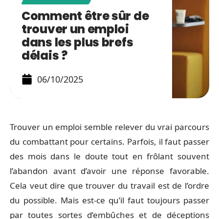
Comment être sûr de
trouver un emploi
dans les plus brefs
délais ?
06/10/2025
Trouver un emploi semble relever du vrai parcours
du combattant pour certains. Parfois, il faut passer
des mois dans le doute tout en frôlant souvent
l’abandon avant d’avoir une réponse favorable.
Cela veut dire que trouver du travail est de l’ordre
du possible. Mais est-ce qu’il faut toujours passer
par toutes sortes d’embûches et de déceptions