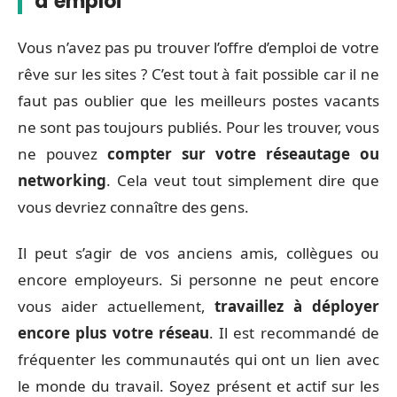
d’emploi
Vous n’avez pas pu trouver l’offre d’emploi de votre
rêve sur les sites ? C’est tout à fait possible car il ne
faut pas oublier que les meilleurs postes vacants
ne sont pas toujours publiés. Pour les trouver, vous
ne pouvez
compter sur votre réseautage ou
networking
. Cela veut tout simplement dire que
vous devriez connaître des gens.
Il peut s’agir de vos anciens amis, collègues ou
encore employeurs. Si personne ne peut encore
vous aider actuellement,
travaillez à déployer
encore plus votre réseau
. Il est recommandé de
fréquenter les communautés qui ont un lien avec
le monde du travail. Soyez présent et actif sur les