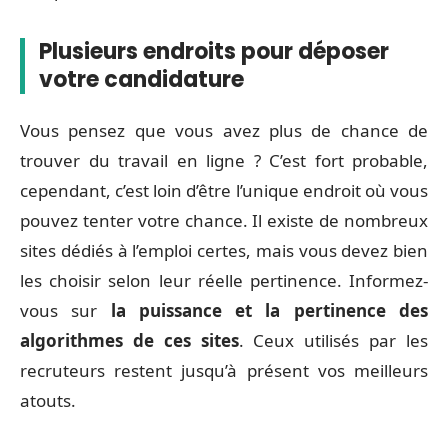
Plusieurs endroits pour déposer
votre candidature
Vous pensez que vous avez plus de chance de
trouver du travail en ligne ? C’est fort probable,
cependant, c’est loin d’être l’unique endroit où vous
pouvez tenter votre chance. Il existe de nombreux
sites dédiés à l’emploi certes, mais vous devez bien
les choisir selon leur réelle pertinence. Informez-
vous sur
la puissance et la pertinence des
algorithmes de ces sites
. Ceux utilisés par les
recruteurs restent jusqu’à présent vos meilleurs
atouts.