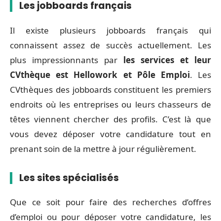
Les jobboards français
Il existe plusieurs jobboards français qui
connaissent assez de succès actuellement. Les
plus impressionnants par
les services et leur
CVthèque est Hellowork et Pôle Emploi
. Les
CVthèques des jobboards constituent les premiers
endroits où les entreprises ou leurs chasseurs de
têtes viennent chercher des profils. C’est là que
vous devez déposer votre candidature tout en
prenant soin de la mettre à jour régulièrement.
Les sites spécialisés
Que ce soit pour faire des recherches d’offres
d’emploi ou pour déposer votre candidature, les