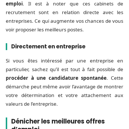
emploi
. Il est à noter que ces cabinets de
recrutement sont en relation directe avec les
entreprises. Ce qui augmente vos chances de vous
voir proposer les meilleurs postes.
Directement en entreprise
Si vous êtes intéressé par une entreprise en
particulier, sachez qu’il est tout à fait possible de
procéder à une candidature spontanée
. Cette
démarche peut même avoir l’avantage de montrer
votre détermination et votre attachement aux
valeurs de l’entreprise.
Dénicher les meilleures offres