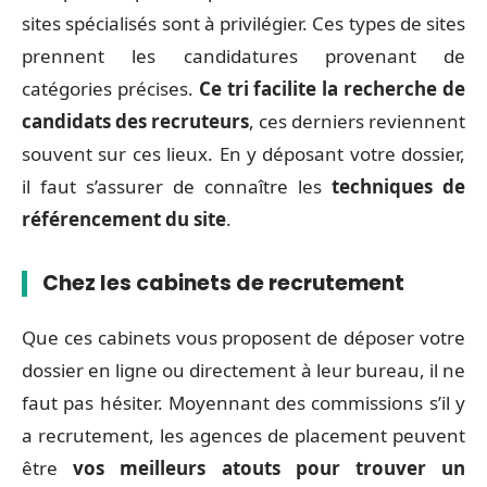
sites spécialisés sont à privilégier. Ces types de sites
prennent les candidatures provenant de
catégories précises.
Ce tri facilite la recherche de
candidats des recruteurs
, ces derniers reviennent
souvent sur ces lieux. En y déposant votre dossier,
il faut s’assurer de connaître les
techniques de
référencement du site
.
Chez les cabinets de recrutement
Que ces cabinets vous proposent de déposer votre
dossier en ligne ou directement à leur bureau, il ne
faut pas hésiter. Moyennant des commissions s’il y
a recrutement, les agences de placement peuvent
être
vos meilleurs atouts pour trouver un