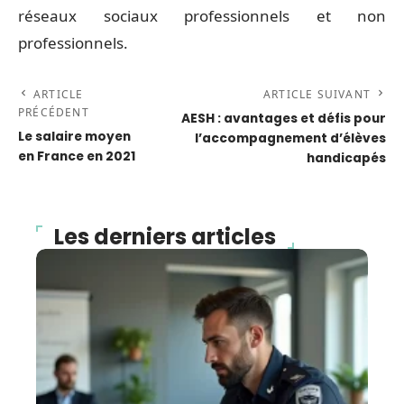
réseaux sociaux professionnels et non
professionnels.
ARTICLE
ARTICLE SUIVANT
PRÉCÉDENT
AESH : avantages et défis pour
Le salaire moyen
l’accompagnement d’élèves
en France en 2021
handicapés
Les derniers articles