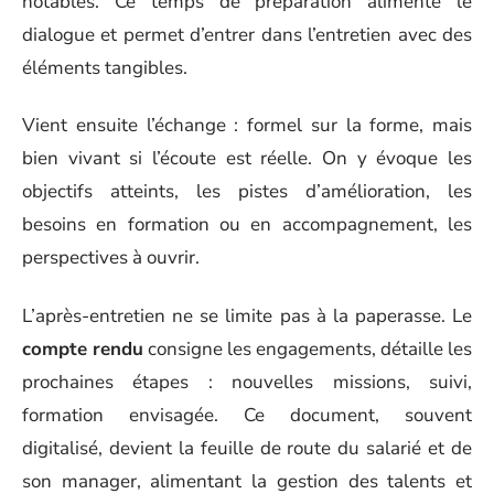
notables. Ce temps de préparation alimente le
dialogue et permet d’entrer dans l’entretien avec des
éléments tangibles.
Vient ensuite l’échange : formel sur la forme, mais
bien vivant si l’écoute est réelle. On y évoque les
objectifs atteints, les pistes d’amélioration, les
besoins en formation ou en accompagnement, les
perspectives à ouvrir.
L’après-entretien ne se limite pas à la paperasse. Le
compte rendu
consigne les engagements, détaille les
prochaines étapes : nouvelles missions, suivi,
formation envisagée. Ce document, souvent
digitalisé, devient la feuille de route du salarié et de
son manager, alimentant la gestion des talents et