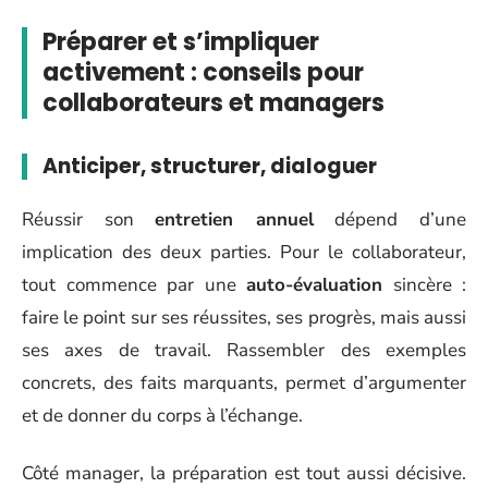
Préparer et s’impliquer
activement : conseils pour
collaborateurs et managers
Anticiper, structurer, dialoguer
Réussir son
entretien annuel
dépend d’une
implication des deux parties. Pour le collaborateur,
tout commence par une
auto-évaluation
sincère :
faire le point sur ses réussites, ses progrès, mais aussi
ses axes de travail. Rassembler des exemples
concrets, des faits marquants, permet d’argumenter
et de donner du corps à l’échange.
Côté manager, la préparation est tout aussi décisive.