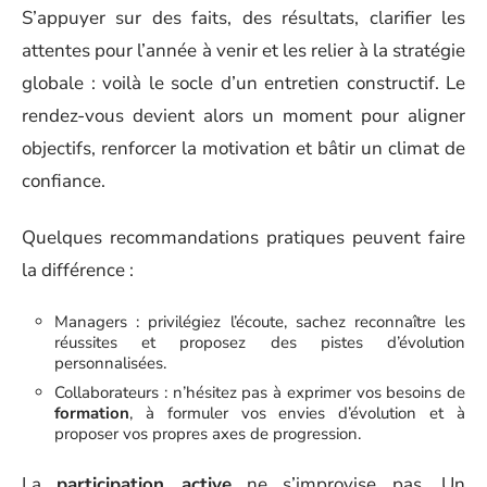
S’appuyer sur des faits, des résultats, clarifier les
attentes pour l’année à venir et les relier à la stratégie
globale : voilà le socle d’un entretien constructif. Le
rendez-vous devient alors un moment pour aligner
objectifs, renforcer la motivation et bâtir un climat de
confiance.
Quelques recommandations pratiques peuvent faire
la différence :
Managers : privilégiez l’écoute, sachez reconnaître les
réussites et proposez des pistes d’évolution
personnalisées.
Collaborateurs : n’hésitez pas à exprimer vos besoins de
formation
, à formuler vos envies d’évolution et à
proposer vos propres axes de progression.
La
participation active
ne s’improvise pas. Un