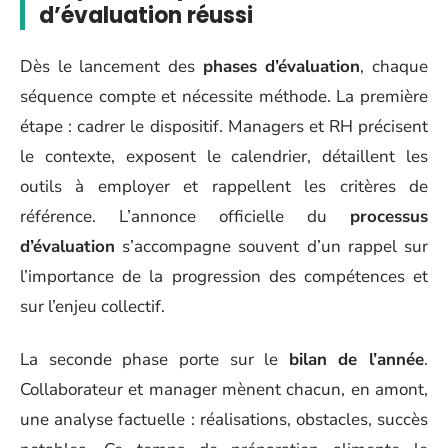
d’évaluation réussi
Dès le lancement des
phases d’évaluation
, chaque
séquence compte et nécessite méthode. La première
étape : cadrer le dispositif. Managers et RH précisent
le contexte, exposent le calendrier, détaillent les
outils à employer et rappellent les critères de
référence. L’annonce officielle du
processus
d’évaluation
s’accompagne souvent d’un rappel sur
l’importance de la progression des compétences et
sur l’enjeu collectif.
La seconde phase porte sur le
bilan de l’année
.
Collaborateur et manager mènent chacun, en amont,
une analyse factuelle : réalisations, obstacles, succès