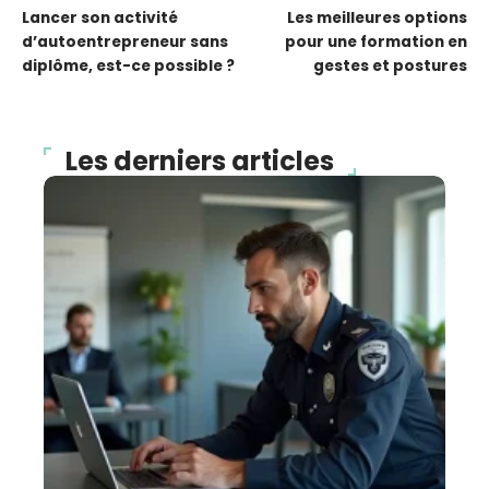
Lancer son activité
Les meilleures options
d’autoentrepreneur sans
pour une formation en
diplôme, est-ce possible ?
gestes et postures
Les derniers articles