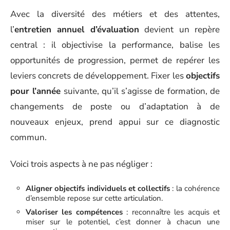
Avec la diversité des métiers et des attentes,
l’
entretien annuel d’évaluation
devient un repère
central : il objectivise la performance, balise les
opportunités de progression, permet de repérer les
leviers concrets de développement. Fixer les
objectifs
pour l’année
suivante, qu’il s’agisse de formation, de
changements de poste ou d’adaptation à de
nouveaux enjeux, prend appui sur ce diagnostic
commun.
Voici trois aspects à ne pas négliger :
Aligner objectifs individuels et collectifs
: la cohérence
d’ensemble repose sur cette articulation.
Valoriser les compétences
: reconnaître les acquis et
miser sur le potentiel, c’est donner à chacun une