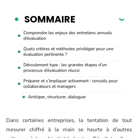
SOMMAIRE
Comprendre les enjeux des entretiens annuels
d’évaluation
Quels critères et méthodes privilégier pour une
évaluation pertinente ?
Déroulement type : les grandes étapes d’un
processus d’évaluation réussi
Préparer et s’impliquer activement : conseils pour
collaborateurs et managers
Anticiper, structurer, dialoguer
Dans certaines entreprises, la tentation de tout
mesurer chiffré à la main se heurte à d’autres