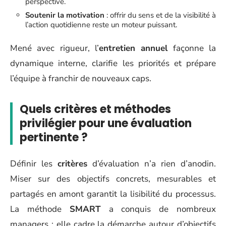
perspective.
Soutenir la motivation
: offrir du sens et de la visibilité à
l’action quotidienne reste un moteur puissant.
Mené avec rigueur, l’
entretien annuel
façonne la
dynamique interne, clarifie les priorités et prépare
l’équipe à franchir de nouveaux caps.
Quels critères et méthodes
privilégier pour une évaluation
pertinente ?
Définir les
critères
d’évaluation n’a rien d’anodin.
Miser sur des objectifs concrets, mesurables et
partagés en amont garantit la lisibilité du processus.
La méthode
SMART
a conquis de nombreux
managers : elle cadre la démarche autour d’objectifs