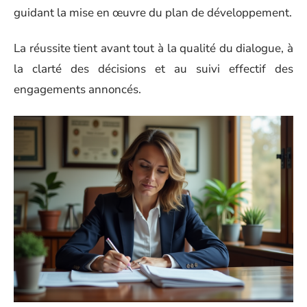
guidant la mise en œuvre du plan de développement.
La réussite tient avant tout à la qualité du dialogue, à
la clarté des décisions et au suivi effectif des
engagements annoncés.