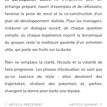
échange préparé, nourri d’exemples et de réflexions,
favorise la prise de recul et la co-construction d’un
plan de développement réaliste. Pour les managers,
instaurer un dialogue ouvert, où chaque question
compte, où chaque expérience nourrit la dynamique
du groupe, reste la meilleure garantie d’un entretien
utile, qui porte ses fruits sur la durée.
Rien ne remplace la clarté, l’écoute et la volonté de
faire progresser. Les phases d’évaluation ne sont pas
qu’un exercice de style : elles dessinent des
trajectoires, révèlent des potentiels et, parfois,
changent la donne pour toute une équipe.
ARTICLE PRÉCÉDENT
ARTICLE SUIVANT