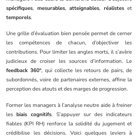
spécifiques
,
mesurables
,
atteignables
,
réalistes
et
temporels
.
Une grille d’évaluation bien pensée permet de cerner
les compétences de chacun, d’objectiver les
contributions. Pour limiter les angles morts, il s’avère
judicieux de croiser les sources d’information. Le
feedback 360°
, qui collecte les retours de pairs, de
subordonnés, voire de partenaires externes, affine la
perception des atouts et des marges de progression.
Former les managers à l’analyse neutre aide à freiner
les
biais cognitifs
. S’appuyer sur des indicateurs
fiables (KPI RH) renforce la solidité du jugement et
crédibilise les décisions. Voici quelques leviers à