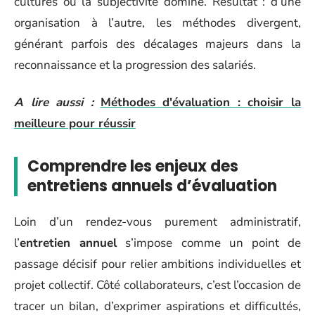
cultures où la subjectivité domine. Résultat : d’une
organisation à l’autre, les méthodes divergent,
générant parfois des décalages majeurs dans la
reconnaissance et la progression des salariés.
A lire aussi :
Méthodes d'évaluation : choisir la
meilleure pour réussir
Comprendre les enjeux des
entretiens annuels d’évaluation
Loin d’un rendez-vous purement administratif,
l’
entretien annuel
s’impose comme un point de
passage décisif pour relier ambitions individuelles et
projet collectif. Côté collaborateurs, c’est l’occasion de
tracer un bilan, d’exprimer aspirations et difficultés,