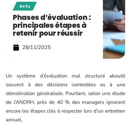
Actu
Phases d’évaluation :
principales étapes à
retenir pour réussir
28/11/2025
Un système d’évaluation mal structuré aboutit
souvent à des décisions contestées ou à une
démotivation généralisée. Pourtant, selon une étude
de l’ANDRH, près de 40 % des managers ignorent
encore les étapes clés à respecter lors d’un entretien
annuel.