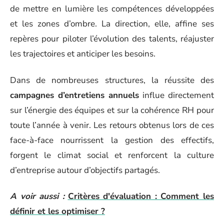
de mettre en lumière les compétences développées
et les zones d’ombre. La direction, elle, affine ses
repères pour piloter l’évolution des talents, réajuster
les trajectoires et anticiper les besoins.
Dans de nombreuses structures, la réussite des
campagnes d’entretiens annuels
influe directement
sur l’énergie des équipes et sur la cohérence RH pour
toute l’année à venir. Les retours obtenus lors de ces
face-à-face nourrissent la gestion des effectifs,
forgent le climat social et renforcent la culture
d’entreprise autour d’objectifs partagés.
A voir aussi :
Critères d'évaluation : Comment les
définir et les optimiser ?