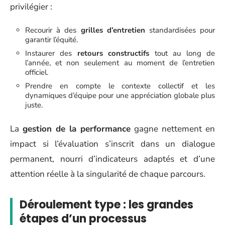
privilégier :
Recourir à des
grilles d’entretien
standardisées pour
garantir l’équité.
Instaurer des
retours constructifs
tout au long de
l’année, et non seulement au moment de l’entretien
officiel.
Prendre en compte le contexte collectif et les
dynamiques d’équipe pour une appréciation globale plus
juste.
La
gestion de la performance
gagne nettement en
impact si l’évaluation s’inscrit dans un dialogue
permanent, nourri d’indicateurs adaptés et d’une
attention réelle à la singularité de chaque parcours.
Déroulement type : les grandes
étapes d’un processus