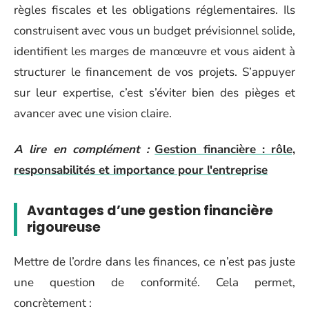
règles fiscales et les obligations réglementaires. Ils
construisent avec vous un budget prévisionnel solide,
identifient les marges de manœuvre et vous aident à
structurer le financement de vos projets. S’appuyer
sur leur expertise, c’est s’éviter bien des pièges et
avancer avec une vision claire.
A lire en complément :
Gestion financière : rôle,
responsabilités et importance pour l'entreprise
Avantages d’une gestion financière
rigoureuse
Mettre de l’ordre dans les finances, ce n’est pas juste
une question de conformité. Cela permet,
concrètement :