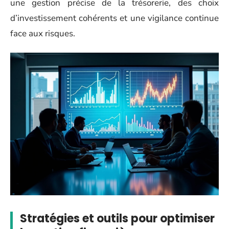
une gestion précise de la trésorerie, des choix
d’investissement cohérents et une vigilance continue
face aux risques.
Stratégies et outils pour optimiser