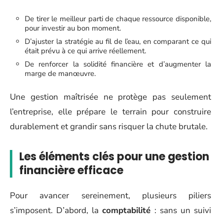
De tirer le meilleur parti de chaque ressource disponible,
pour investir au bon moment.
D’ajuster la stratégie au fil de l’eau, en comparant ce qui
était prévu à ce qui arrive réellement.
De renforcer la solidité financière et d’augmenter la
marge de manœuvre.
Une gestion maîtrisée ne protège pas seulement
l’entreprise, elle prépare le terrain pour construire
durablement et grandir sans risquer la chute brutale.
Les éléments clés pour une gestion
financière efficace
Pour avancer sereinement, plusieurs piliers
s’imposent. D’abord, la
comptabilité
: sans un suivi