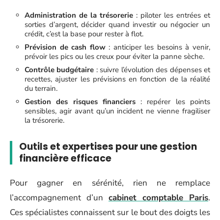
Administration de la trésorerie
: piloter les entrées et
sorties d’argent, décider quand investir ou négocier un
crédit, c’est la base pour rester à flot.
Prévision de cash flow
: anticiper les besoins à venir,
prévoir les pics ou les creux pour éviter la panne sèche.
Contrôle budgétaire
: suivre l’évolution des dépenses et
recettes, ajuster les prévisions en fonction de la réalité
du terrain.
Gestion des risques financiers
: repérer les points
sensibles, agir avant qu’un incident ne vienne fragiliser
la trésorerie.
Outils et expertises pour une gestion
financière efficace
Pour gagner en sérénité, rien ne remplace
l’accompagnement d’un
cabinet comptable Paris
.
Ces spécialistes connaissent sur le bout des doigts les