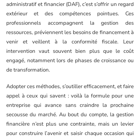
administratif et financier (DAF), c’est s’offrir un regard
extérieur et des compétences pointues. Ces
professionnels accompagnent la gestion des
ressources, préviennent les besoins de financement à
venir et veillent à la conformité fiscale. Leur
intervention vaut souvent bien plus que le coût
engagé, notamment lors de phases de croissance ou
de transformation.
Adopter ces méthodes, s’outiller efficacement, et faire
appel à ceux qui savent : voilà la formule pour une
entreprise qui avance sans craindre la prochaine
secousse du marché. Au bout du compte, la gestion
financière n’est plus une contrainte, mais un levier
pour construire l’avenir et saisir chaque occasion qui