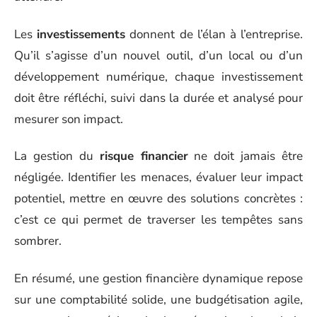
Les
investissements
donnent de l’élan à l’entreprise.
Qu’il s’agisse d’un nouvel outil, d’un local ou d’un
développement numérique, chaque investissement
doit être réfléchi, suivi dans la durée et analysé pour
mesurer son impact.
La gestion du
risque financier
ne doit jamais être
négligée. Identifier les menaces, évaluer leur impact
potentiel, mettre en œuvre des solutions concrètes :
c’est ce qui permet de traverser les tempêtes sans
sombrer.
En résumé, une gestion financière dynamique repose
sur une comptabilité solide, une budgétisation agile,