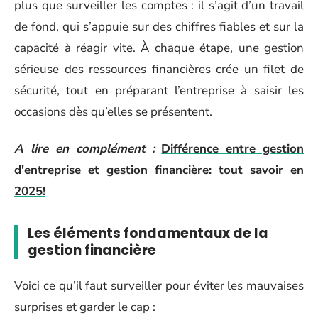
plus que surveiller les comptes : il s’agit d’un travail
de fond, qui s’appuie sur des chiffres fiables et sur la
capacité à réagir vite. À chaque étape, une gestion
sérieuse des ressources financières crée un filet de
sécurité, tout en préparant l’entreprise à saisir les
occasions dès qu’elles se présentent.
A lire en complément :
Différence entre gestion
d'entreprise et gestion financière: tout savoir en
2025!
Les éléments fondamentaux de la
gestion financière
Voici ce qu’il faut surveiller pour éviter les mauvaises
surprises et garder le cap :