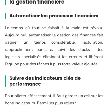
la gestion financière
Automatiser les processus financiers
Le temps où tout se faisait à la main est révolu.
Aujourd’hui, automatiser la gestion des finances fait
gagner un temps considérable. Facturation,
rapprochement bancaire, suivi des stocks : les
logiciels spécialisés éliminent les erreurs et libèrent
l’équipe pour des tâches à plus forte valeur ajoutée.
Suivre des indicateurs clés de
performance
Pour piloter efficacement, il faut garder un œil sur les
bons indicateurs. Parmi les plus utiles :