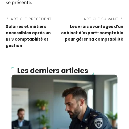
se présente.
ARTICLE PRÉCÉDENT
ARTICLE SUIVANT
Salaires et métiers
Les vrais avantages d’un
accessibles après un
cabinet d’expert-comptable
BTS comptabilité et
pour gérer sa comptabilité
gestion
Les derniers articles