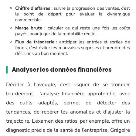
Chiffre d’affaires
: suivre la progression des ventes, c’est
le point de départ pour évaluer la dynamique
commerciale.
Marge brute
: calculer ce qui reste une fois les coûts
payés, pour juger de la rentabilité réelle.
Flux de trésorerie
: anticiper les entrées et sorties de
fonds, c’est éviter les mauvaises surprises et prendre des
décisions au bon moment.
Analyser les données financières
Décider à l’aveugle, c’est risquer de se tromper
lourdement. L’analyse financière approfondie, avec
des outils adaptés, permet de détecter des
tendances, de repérer les anomalies et d’ajuster la
trajectoire. L’examen des ratios, par exemple, offre un
diagnostic précis de la santé de l’entreprise. Grégoire