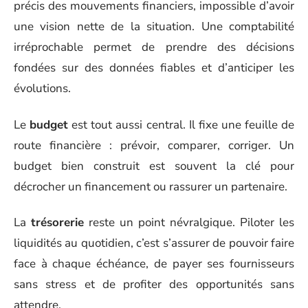
précis des mouvements financiers, impossible d’avoir
une vision nette de la situation. Une comptabilité
irréprochable permet de prendre des décisions
fondées sur des données fiables et d’anticiper les
évolutions.
Le
budget
est tout aussi central. Il fixe une feuille de
route financière : prévoir, comparer, corriger. Un
budget bien construit est souvent la clé pour
décrocher un financement ou rassurer un partenaire.
La
trésorerie
reste un point névralgique. Piloter les
liquidités au quotidien, c’est s’assurer de pouvoir faire
face à chaque échéance, de payer ses fournisseurs
sans stress et de profiter des opportunités sans
attendre.