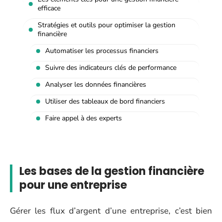
efficace
Stratégies et outils pour optimiser la gestion
financière
Automatiser les processus financiers
Suivre des indicateurs clés de performance
Analyser les données financières
Utiliser des tableaux de bord financiers
Faire appel à des experts
Les bases de la gestion financière
pour une entreprise
Gérer les flux d’argent d’une entreprise, c’est bien