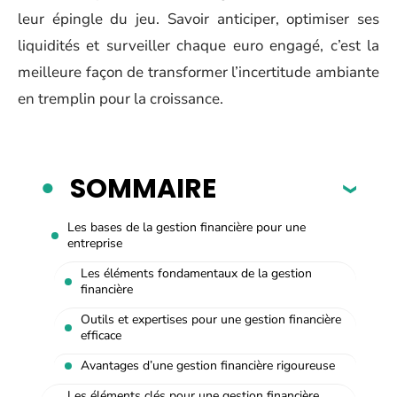
leur épingle du jeu. Savoir anticiper, optimiser ses
liquidités et surveiller chaque euro engagé, c’est la
meilleure façon de transformer l’incertitude ambiante
en tremplin pour la croissance.
SOMMAIRE
Les bases de la gestion financière pour une
entreprise
Les éléments fondamentaux de la gestion
financière
Outils et expertises pour une gestion financière
efficace
Avantages d’une gestion financière rigoureuse
Les éléments clés pour une gestion financière