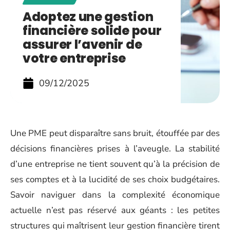
Adoptez une gestion
financière solide pour
assurer l’avenir de
votre entreprise
09/12/2025
Une PME peut disparaître sans bruit, étouffée par des
décisions financières prises à l’aveugle. La stabilité
d’une entreprise ne tient souvent qu’à la précision de
ses comptes et à la lucidité de ses choix budgétaires.
Savoir naviguer dans la complexité économique
actuelle n’est pas réservé aux géants : les petites
structures qui maîtrisent leur gestion financière tirent