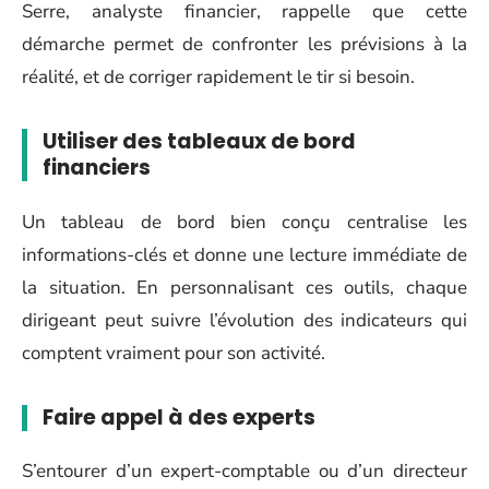
Serre, analyste financier, rappelle que cette
démarche permet de confronter les prévisions à la
réalité, et de corriger rapidement le tir si besoin.
Utiliser des tableaux de bord
financiers
Un tableau de bord bien conçu centralise les
informations-clés et donne une lecture immédiate de
la situation. En personnalisant ces outils, chaque
dirigeant peut suivre l’évolution des indicateurs qui
comptent vraiment pour son activité.
Faire appel à des experts
S’entourer d’un expert-comptable ou d’un directeur