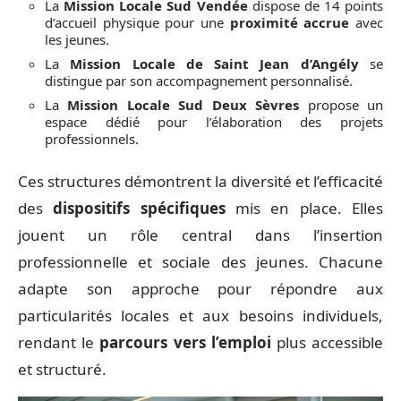
La
Mission Locale Sud Vendée
dispose de 14 points
d’accueil physique pour une
proximité accrue
avec
les jeunes.
La
Mission Locale de Saint Jean d’Angély
se
distingue par son accompagnement personnalisé.
La
Mission Locale Sud Deux Sèvres
propose un
espace dédié pour l’élaboration des projets
professionnels.
Ces structures démontrent la diversité et l’efficacité
des
dispositifs spécifiques
mis en place. Elles
jouent un rôle central dans l’insertion
professionnelle et sociale des jeunes. Chacune
adapte son approche pour répondre aux
particularités locales et aux besoins individuels,
rendant le
parcours vers l’emploi
plus accessible
et structuré.