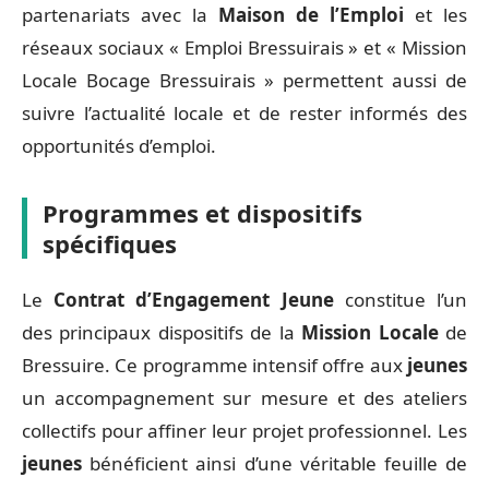
partenariats avec la
Maison de l’Emploi
et les
réseaux sociaux « Emploi Bressuirais » et « Mission
Locale Bocage Bressuirais » permettent aussi de
suivre l’actualité locale et de rester informés des
opportunités d’emploi.
Programmes et dispositifs
spécifiques
Le
Contrat d’Engagement Jeune
constitue l’un
des principaux dispositifs de la
Mission Locale
de
Bressuire. Ce programme intensif offre aux
jeunes
un accompagnement sur mesure et des ateliers
collectifs pour affiner leur projet professionnel. Les
jeunes
bénéficient ainsi d’une véritable feuille de