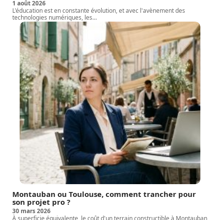
1 août 2026
L'éducation est en constante évolution, et avec l'avènement des
technologies numériques, les
…
Montauban ou Toulouse, comment trancher pour
son projet pro ?
30 mars 2026
À superficie équivalente, le coût d'un terrain constructible à Montauban