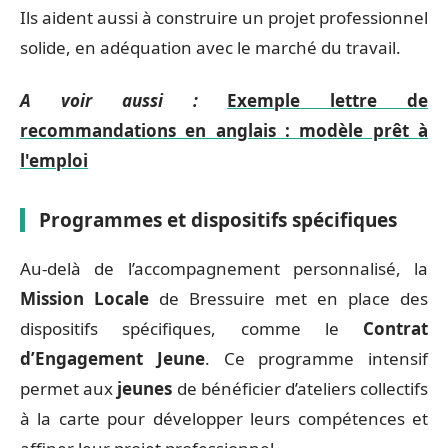
Ils aident aussi à construire un projet professionnel
solide, en adéquation avec le marché du travail.
A voir aussi :
Exemple lettre de
recommandations en anglais : modèle prêt à
l'emploi
Programmes et dispositifs spécifiques
Au-delà de l’accompagnement personnalisé, la
Mission Locale
de Bressuire met en place des
dispositifs spécifiques, comme le
Contrat
d’Engagement Jeune
. Ce programme intensif
permet aux
jeunes
de bénéficier d’ateliers collectifs
à la carte pour développer leurs compétences et