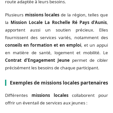
route adaptée à leurs besoins.
Plusieurs
missions locales
de la région, telles que
la
Mission Locale La Rochelle Ré Pays d’Aunis
,
apportent aussi un soutien précieux. Elles
fournissent des services variés, notamment des
conseils en formation et en emploi
, et un appui
en matière de santé, logement et mobilité. Le
Contrat d’Engagement Jeune
permet de cibler
précisément les besoins de chaque participant.
Exemples de missions locales partenaires
Différentes
missions locales
collaborent pour
offrir un éventail de services aux jeunes :