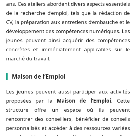
ans. Ces ateliers abordent divers aspects essentiels
de la recherche d’emploi, tels que la rédaction de
CV, la préparation aux entretiens d’embauche et le
développement des compétences numériques. Les
jeunes peuvent ainsi acquérir des compétences
concrètes et immédiatement applicables sur le
marché du travail.
Maison de l’Emploi
Les jeunes peuvent aussi participer aux activités
proposées par la
Maison de l’Emploi
. Cette
structure offre un espace où ils peuvent
rencontrer des conseillers, bénéficier de conseils
personnalisés et accéder à des ressources variées