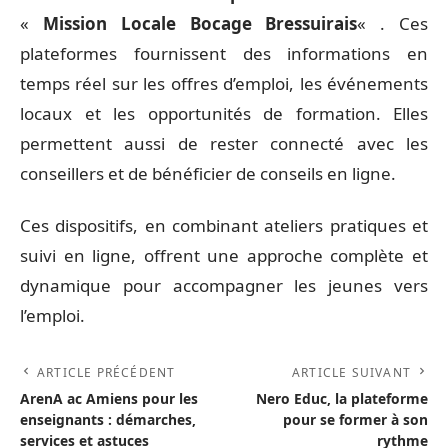
«
Mission Locale Bocage Bressuirais
« . Ces
plateformes fournissent des informations en
temps réel sur les offres d’emploi, les événements
locaux et les opportunités de formation. Elles
permettent aussi de rester connecté avec les
conseillers et de bénéficier de conseils en ligne.
Ces dispositifs, en combinant ateliers pratiques et
suivi en ligne, offrent une approche complète et
dynamique pour accompagner les jeunes vers
l’emploi.
ARTICLE PRÉCÉDENT
ARTICLE SUIVANT
ArenA ac Amiens pour les
Nero Educ, la plateforme
enseignants : démarches,
pour se former à son
services et astuces
rythme