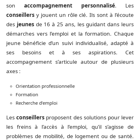
son
accompagnement personnalisé
. Les
conseillers
y jouent un rôle clé. Ils sont à l’écoute
des
jeunes
de 16 à 25 ans, les guidant dans leurs
démarches vers l’emploi et la formation. Chaque
jeune bénéficie d’un suivi individualisé, adapté à
ses besoins et à ses aspirations. Cet
accompagnement s’articule autour de plusieurs
axes :
Orientation professionnelle
Formation
Recherche d’emploi
Les
conseillers
proposent des solutions pour lever
les freins à l’accès à l’emploi, qu’il s’agisse de
problèmes de mobilité, de logement ou de santé.