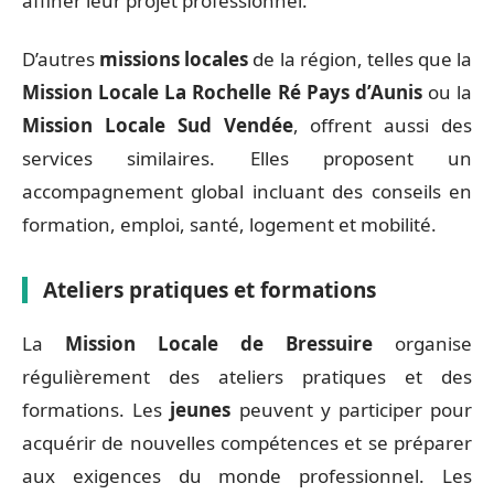
affiner leur projet professionnel.
D’autres
missions locales
de la région, telles que la
Mission Locale La Rochelle Ré Pays d’Aunis
ou la
Mission Locale Sud Vendée
, offrent aussi des
services similaires. Elles proposent un
accompagnement global incluant des conseils en
formation, emploi, santé, logement et mobilité.
Ateliers pratiques et formations
La
Mission Locale de Bressuire
organise
régulièrement des ateliers pratiques et des
formations. Les
jeunes
peuvent y participer pour
acquérir de nouvelles compétences et se préparer
aux exigences du monde professionnel. Les