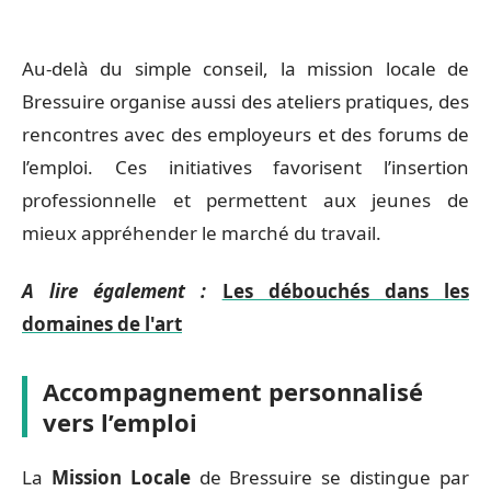
Au-delà du simple conseil, la mission locale de
Bressuire organise aussi des ateliers pratiques, des
rencontres avec des employeurs et des forums de
l’emploi. Ces initiatives favorisent l’insertion
professionnelle et permettent aux jeunes de
mieux appréhender le marché du travail.
A lire également :
Les débouchés dans les
domaines de l'art
Accompagnement personnalisé
vers l’emploi
La
Mission Locale
de Bressuire se distingue par