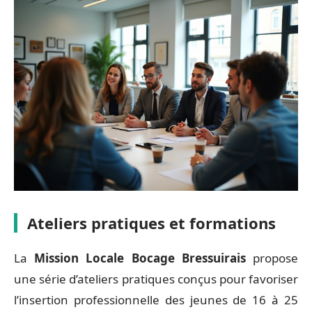
Ateliers pratiques et formations
La
Mission Locale Bocage Bressuirais
propose
une série d’ateliers pratiques conçus pour favoriser
l’insertion professionnelle des jeunes de 16 à 25