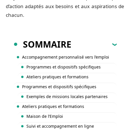
d’action adaptés aux besoins et aux aspirations de
chacun.
SOMMAIRE
Accompagnement personnalisé vers l’emploi
Programmes et dispositifs spécifiques
Ateliers pratiques et formations
Programmes et dispositifs spécifiques
Exemples de missions locales partenaires
Ateliers pratiques et formations
Maison de l’Emploi
Suivi et accompagnement en ligne