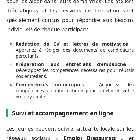
pour les aider dans leurs démarches. Les ateliers
thématiques et les sessions de formation sont
spécialement conçus pour répondre aux besoins
individuels de chaque participant.
Rédaction de CV et lettres de motivation
:
Apprenez à rédiger des documents de candidature
percutants.
Préparation aux entretiens d’embauche
:
Développez les compétences nécessaires pour réussir
vos entretiens.
Compétences numériques
: Acquérez des
compétences en informatique pour améliorer votre
employabilité.
Suivi et accompagnement en ligne
Les jeunes peuvent suivre l’actualité locale sur les
réseaux sociaux «
Emploi Bressuirais
» et