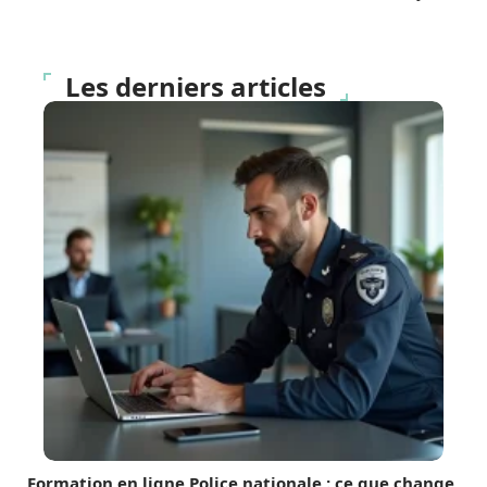
Les derniers articles
Formation en ligne Police nationale : ce que change