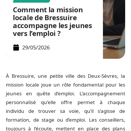
Comment la mission
locale de Bressuire
accompagne les jeunes
vers l’emploi ?
29/05/2026
À Bressuire, une petite ville des Deux-Sèvres, la
mission locale joue un rôle fondamental pour les
jeunes en quête d’emploi. L’accompagnement
personnalisé qu’elle offre permet à chaque
individu de trouver sa voie, qu’il s’agisse de
formation, de stage ou d’emploi. Les conseillers,
toujours à l’écoute, mettent en place des plans