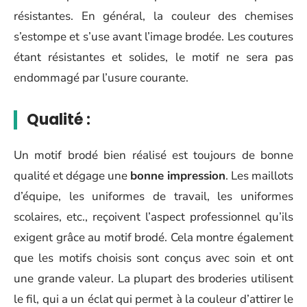
résistantes. En général, la couleur des chemises
s’estompe et s’use avant l’image brodée. Les coutures
étant résistantes et solides, le motif ne sera pas
endommagé par l’usure courante.
Qualité :
Un motif brodé bien réalisé est toujours de bonne
qualité et dégage une
bonne impression
. Les maillots
d’équipe, les uniformes de travail, les uniformes
scolaires, etc., reçoivent l’aspect professionnel qu’ils
exigent grâce au motif brodé. Cela montre également
que les motifs choisis sont conçus avec soin et ont
une grande valeur. La plupart des broderies utilisent
le fil, qui a un éclat qui permet à la couleur d’attirer le