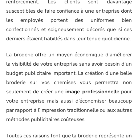
renforcement. Les clients sont davantage
susceptibles de faire confiance à une entreprise dont
les employés portent des uniformes bien
confectionnés et soigneusement décorés que si ces
derniers étaient habillés dans leur tenue quotidienne.
La broderie offre un moyen économique d’améliorer
la visibilité de votre entreprise sans avoir besoin d’un
budget publicitaire important. La création d’une belle
broderie sur vos chemises vous permettra non
seulement de créer une
image professionnelle
pour
votre entreprise mais aussi d’économiser beaucoup
par rapport à l’impression traditionnelle ou aux autres
méthodes publicitaires coûteuses.
Toutes ces raisons font que la broderie représente un