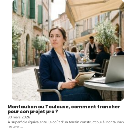
Montauban ou Toulouse, comment trancher
pour son projet pro ?
30 mars 2026
À superficie équivalente, le coût d'un terrain constructible à Montauban
reste en
…