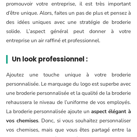
promouvoir votre entreprise, il est très important
d’être unique. Alors, faites un pas de plus et pensez à
des idées uniques avec une stratégie de broderie
solide. L’aspect général peut donner à votre
entreprise un air raffiné et professionnel.
Un look professionnel :
Ajoutez une touche unique à votre broderie
personnalisée. Le marquage du logo est superbe avec
une broderie personnalisée et la qualité de la broderie
rehaussera le niveau de l’uniforme de vos employés.
La broderie personnalisée ajoute un
aspect élégant à
vos chemises
. Donc, si vous souhaitez personnaliser
vos chemises, mais que vous êtes partagé entre la