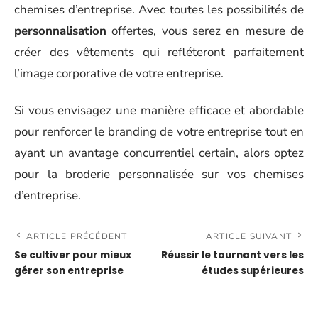
chemises d’entreprise. Avec toutes les possibilités de
personnalisation
offertes, vous serez en mesure de
créer des vêtements qui refléteront parfaitement
l’image corporative de votre entreprise.
Si vous envisagez une manière efficace et abordable
pour renforcer le branding de votre entreprise tout en
ayant un avantage concurrentiel certain, alors optez
pour la broderie personnalisée sur vos chemises
d’entreprise.
ARTICLE PRÉCÉDENT
ARTICLE SUIVANT
Se cultiver pour mieux
Réussir le tournant vers les
gérer son entreprise
études supérieures