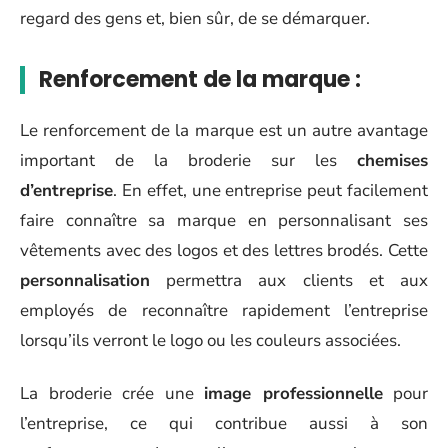
regard des gens et, bien sûr, de se démarquer.
Renforcement de la marque :
Le renforcement de la marque est un autre avantage
important de la broderie sur les
chemises
d’entreprise
. En effet, une entreprise peut facilement
faire connaître sa marque en personnalisant ses
vêtements avec des logos et des lettres brodés. Cette
personnalisation
permettra aux clients et aux
employés de reconnaître rapidement l’entreprise
lorsqu’ils verront le logo ou les couleurs associées.
La broderie crée une
image professionnelle
pour
l’entreprise, ce qui contribue aussi à son