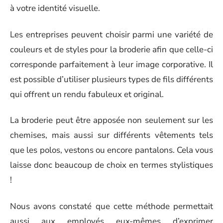
à votre identité visuelle.
Les entreprises peuvent choisir parmi une variété de
couleurs et de styles pour la broderie afin que celle-ci
corresponde parfaitement à leur image corporative. Il
est possible d’utiliser plusieurs types de fils différents
qui offrent un rendu fabuleux et original.
La broderie peut être apposée non seulement sur les
chemises, mais aussi sur différents vêtements tels
que les polos, vestons ou encore pantalons. Cela vous
laisse donc beaucoup de choix en termes stylistiques
!
Nous avons constaté que cette méthode permettait
aussi aux employés eux-mêmes d’exprimer