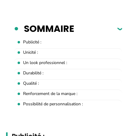
SOMMAIRE
Publicité :
Unicité :
Un look professionnel :
Durabilité :
Qualité :
Renforcement de la marque :
Possibilité de personnalisation :