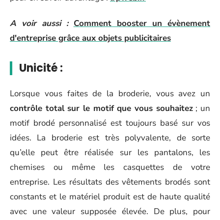
A voir aussi :
Comment booster un évènement
d'entreprise grâce aux objets publicitaires
Unicité :
Lorsque vous faites de la broderie, vous avez un
contrôle total sur le motif que vous souhaitez
; un
motif brodé personnalisé est toujours basé sur vos
idées. La broderie est très polyvalente, de sorte
qu’elle peut être réalisée sur les pantalons, les
chemises ou même les casquettes de votre
entreprise. Les résultats des vêtements brodés sont
constants et le matériel produit est de haute qualité
avec une valeur supposée élevée. De plus, pour