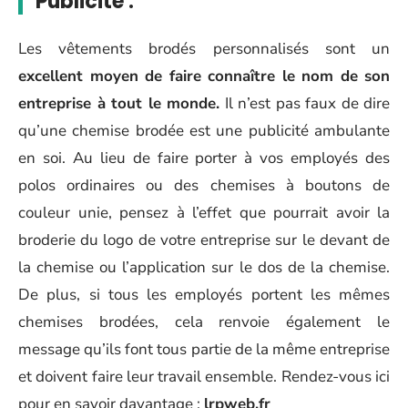
Publicité :
Les vêtements brodés personnalisés sont un
excellent moyen de faire connaître le nom de son
entreprise à tout le monde.
Il n’est pas faux de dire
qu’une chemise brodée est une publicité ambulante
en soi. Au lieu de faire porter à vos employés des
polos ordinaires ou des chemises à boutons de
couleur unie, pensez à l’effet que pourrait avoir la
broderie du logo de votre entreprise sur le devant de
la chemise ou l’application sur le dos de la chemise.
De plus, si tous les employés portent les mêmes
chemises brodées, cela renvoie également le
message qu’ils font tous partie de la même entreprise
et doivent faire leur travail ensemble. Rendez-vous ici
pour en savoir davantage :
lrpweb.fr