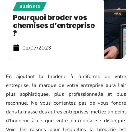
Business
Pourquoi broder vos
chemises d’entreprise
?
02/07/2023
En ajoutant la broderie à l’uniforme de votre
entreprise, la marque de votre entreprise aura l’air
plus sophistiquée, plus professionnelle et plus
reconnue. Ne vous contentez pas de vous fondre
dans la masse des autres entreprises, mettez un point
d’honneur à ce que votre entreprise se distingue.
Voici les raisons pour lesquelles la broderie est