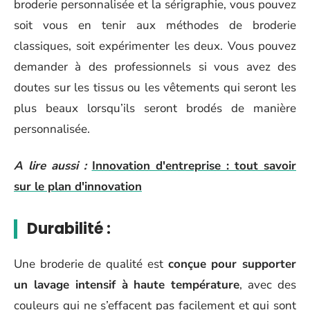
broderie personnalisée et la sérigraphie, vous pouvez
soit vous en tenir aux méthodes de broderie
classiques, soit expérimenter les deux. Vous pouvez
demander à des professionnels si vous avez des
doutes sur les tissus ou les vêtements qui seront les
plus beaux lorsqu’ils seront brodés de manière
personnalisée.
A lire aussi :
Innovation d'entreprise : tout savoir
sur le plan d'innovation
Durabilité :
Une broderie de qualité est
conçue pour supporter
un lavage intensif à haute température
, avec des
couleurs qui ne s’effacent pas facilement et qui sont