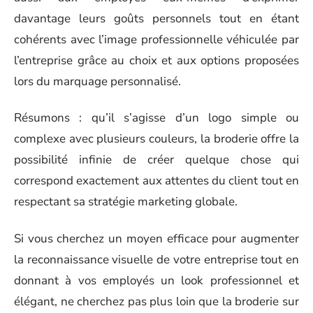
davantage leurs goûts personnels tout en étant
cohérents avec l’image professionnelle véhiculée par
l’entreprise grâce au choix et aux options proposées
lors du marquage personnalisé.
Résumons : qu’il s’agisse d’un logo simple ou
complexe avec plusieurs couleurs, la broderie offre la
possibilité infinie de créer quelque chose qui
correspond exactement aux attentes du client tout en
respectant sa stratégie marketing globale.
Si vous cherchez un moyen efficace pour augmenter
la reconnaissance visuelle de votre entreprise tout en
donnant à vos employés un look professionnel et
élégant, ne cherchez pas plus loin que la broderie sur