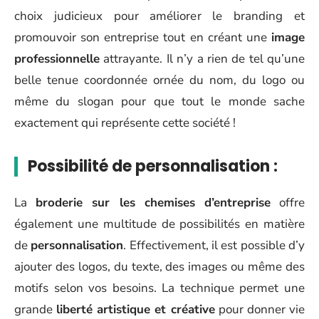
choix judicieux pour améliorer le branding et
promouvoir son entreprise tout en créant une
image
professionnelle
attrayante. Il n’y a rien de tel qu’une
belle tenue coordonnée ornée du nom, du logo ou
même du slogan pour que tout le monde sache
exactement qui représente cette société !
Possibilité de personnalisation :
La
broderie sur les chemises d’entreprise
offre
également une multitude de possibilités en matière
de
personnalisation
. Effectivement, il est possible d’y
ajouter des logos, du texte, des images ou même des
motifs selon vos besoins. La technique permet une
grande
liberté artistique et créative
pour donner vie