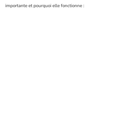
importante et pourquoi elle fonctionne :