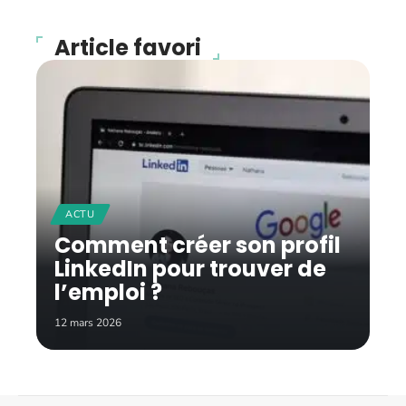
Article favori
ACTU
Comment créer son profil
LinkedIn pour trouver de
l’emploi ?
12 mars 2026