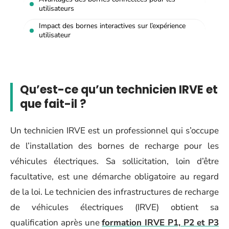
utilisateurs
Impact des bornes interactives sur l’expérience
utilisateur
Qu’est-ce qu’un technicien IRVE et
que fait-il ?
Un technicien IRVE est un professionnel qui s’occupe
de l’installation des bornes de recharge pour les
véhicules électriques. Sa sollicitation, loin d’être
facultative, est une démarche obligatoire au regard
de la loi. Le technicien des infrastructures de recharge
de véhicules électriques (IRVE) obtient sa
qualification après une
formation IRVE P1, P2 et P3