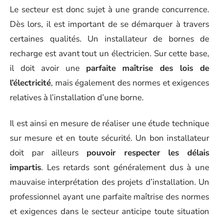
Le secteur est donc sujet à une grande concurrence.
Dès lors, il est important de se démarquer à travers
certaines qualités. Un installateur de bornes de
recharge est avant tout un électricien. Sur cette base,
il doit avoir une
parfaite maîtrise des lois de
l’électricité
, mais également des normes et exigences
relatives à l’installation d’une borne.
Il est ainsi en mesure de réaliser une étude technique
sur mesure et en toute sécurité. Un bon installateur
doit par ailleurs
pouvoir respecter les délais
impartis
. Les retards sont généralement dus à une
mauvaise interprétation des projets d’installation. Un
professionnel ayant une parfaite maîtrise des normes
et exigences dans le secteur anticipe toute situation