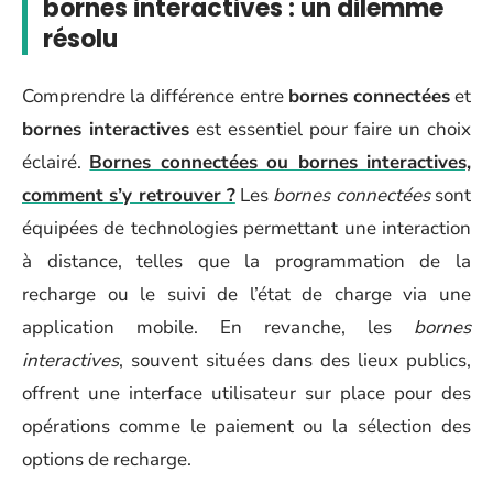
bornes interactives : un dilemme
résolu
Comprendre la différence entre
bornes connectées
et
bornes interactives
est essentiel pour faire un choix
éclairé.
Bornes connectées ou bornes interactives,
comment s’y retrouver ?
Les
bornes connectées
sont
équipées de technologies permettant une interaction
à distance, telles que la programmation de la
recharge ou le suivi de l’état de charge via une
application mobile. En revanche, les
bornes
interactives
, souvent situées dans des lieux publics,
offrent une interface utilisateur sur place pour des
opérations comme le paiement ou la sélection des
options de recharge.