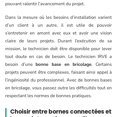
pouvant ralentir l’avancement du projet.
Dans la mesure où les besoins d’installation varient
d’un client à un autre, il est utile de pouvoir
s’entretenir en amont avec eux et avoir une vision
claire de leurs projets. Durant l’exécution de sa
mission, le technicien doit être disponible pour lever
tout doute en cas de besoin. Le technicien IRVE a
besoin d’une
bonne base en bricolage
. Certains
projets peuvent être complexes, faisant ainsi appel à
l’ingéniosité du professionnel. Avec de bonnes bases
en bricolage, vous passez outre les difficultés tout en
respectant les normes de bonnes pratiques.
Choisir entre bornes connectées et