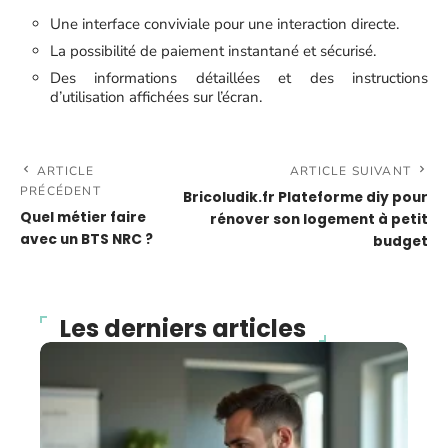
Une interface conviviale pour une interaction directe.
La possibilité de paiement instantané et sécurisé.
Des informations détaillées et des instructions
d’utilisation affichées sur l’écran.
ARTICLE
ARTICLE SUIVANT
PRÉCÉDENT
Bricoludik.fr Plateforme diy pour
Quel métier faire
rénover son logement à petit
avec un BTS NRC ?
budget
Les derniers articles