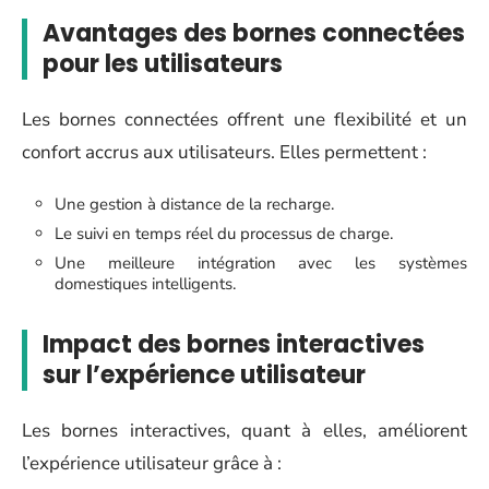
Avantages des bornes connectées
pour les utilisateurs
Les bornes connectées offrent une flexibilité et un
confort accrus aux utilisateurs. Elles permettent :
Une gestion à distance de la recharge.
Le suivi en temps réel du processus de charge.
Une meilleure intégration avec les systèmes
domestiques intelligents.
Impact des bornes interactives
sur l’expérience utilisateur
Les bornes interactives, quant à elles, améliorent
l’expérience utilisateur grâce à :