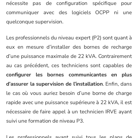
nécessite pas de configuration spécifique pour
communiquer avec des logiciels OCPP ni une
quelconque supervision.
Les professionnels du niveau expert (P2) sont quant à
eux en mesure d’installer des bornes de recharge
d’une puissance maximale de 22 kVA. Contrairement
au cas précédent, ces techniciens sont capables de
configurer les bornes communicantes en plus
d’assurer la supervision de l’installation
. Enfin, dans
le cas où vous auriez besoin d’une borne de charge
rapide avec une puissance supérieure à 22 kVA, il est
nécessaire de faire appel à un technicien IRVE ayant
suivi une formation de niveau P3.
Les professionnels ayant suivi tous les plans de