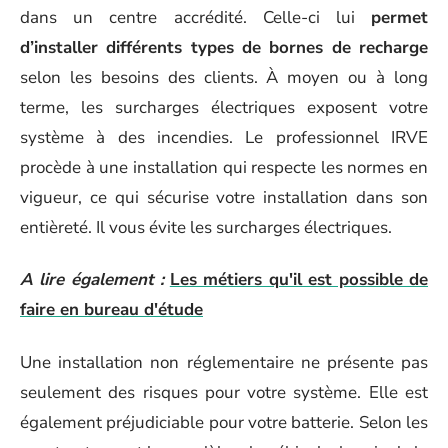
dans un centre accrédité. Celle-ci lui
permet
d’installer différents types de bornes de recharge
selon les besoins des clients. À moyen ou à long
terme, les surcharges électriques exposent votre
système à des incendies. Le professionnel IRVE
procède à une installation qui respecte les normes en
vigueur, ce qui sécurise votre installation dans son
entièreté. Il vous évite les surcharges électriques.
A lire également :
Les métiers qu'il est possible de
faire en bureau d'étude
Une installation non réglementaire ne présente pas
seulement des risques pour votre système. Elle est
également préjudiciable pour votre batterie. Selon les