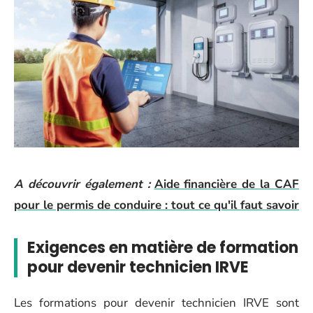
A découvrir également :
Aide financière de la CAF
pour le permis de conduire : tout ce qu'il faut savoir
Exigences en matière de formation
pour devenir technicien IRVE
Les formations pour devenir technicien IRVE sont