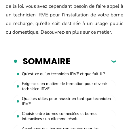
de la loi, vous avez cependant besoin de faire appel à
un technicien IRVE pour l’installation de votre borne
de recharge, qu’elle soit destinée à un usage public
ou domestique. Découvrez-en plus sur ce métier.
SOMMAIRE
Qu’est-ce qu’un technicien IRVE et que fait-il ?
Exigences en matière de formation pour devenir
technicien IRVE
Qualités utiles pour réussir en tant que technicien
IRVE
Choisir entre bornes connectées et bornes
interactives : un dilemme résolu
Avantages des bornes connectées pour les