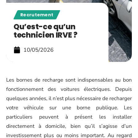
Recrutement
Qu’est-ce qu’un
technicien IRVE ?
10/05/2026
Les bornes de recharge sont indispensables au bon
fonctionnement des voitures électriques. Depuis
quelques années, il n’est plus nécessaire de recharger
votre véhicule sur une borne publique. Les
particuliers peuvent à présent les installer
directement à domicile, bien qu’il s’agisse d’un
investissement plus ou moins important. Au regard