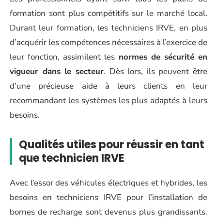
formation sont plus compétitifs sur le marché local.
Durant leur formation, les techniciens IRVE, en plus
d’acquérir les compétences nécessaires à l’exercice de
leur fonction, assimilent les
normes de sécurité en
vigueur dans le secteur
. Dès lors, ils peuvent être
d’une précieuse aide à leurs clients en leur
recommandant les systèmes les plus adaptés à leurs
besoins.
Qualités utiles pour réussir en tant
que technicien IRVE
Avec l’essor des véhicules électriques et hybrides, les
besoins en techniciens IRVE pour l’installation de
bornes de recharge sont devenus plus grandissants.