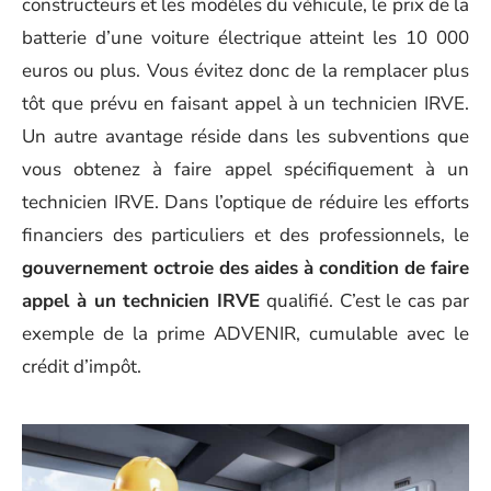
constructeurs et les modèles du véhicule, le prix de la
batterie d’une voiture électrique atteint les 10 000
euros ou plus. Vous évitez donc de la remplacer plus
tôt que prévu en faisant appel à un technicien IRVE.
Un autre avantage réside dans les subventions que
vous obtenez à faire appel spécifiquement à un
technicien IRVE. Dans l’optique de réduire les efforts
financiers des particuliers et des professionnels, le
gouvernement octroie des aides à condition de faire
appel à un technicien IRVE
qualifié. C’est le cas par
exemple de la prime ADVENIR, cumulable avec le
crédit d’impôt.