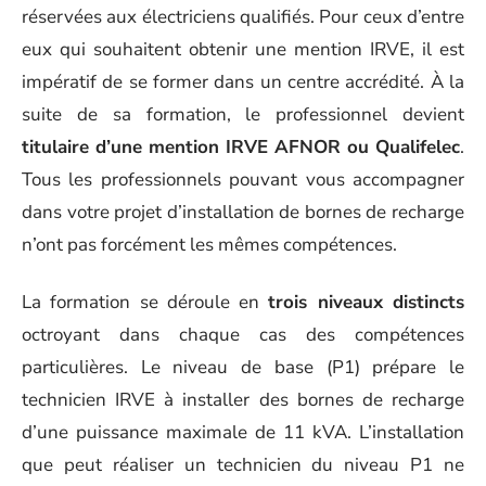
réservées aux électriciens qualifiés. Pour ceux d’entre
eux qui souhaitent obtenir une mention IRVE, il est
impératif de se former dans un centre accrédité. À la
suite de sa formation, le professionnel devient
titulaire d’une mention IRVE AFNOR ou Qualifelec
.
Tous les professionnels pouvant vous accompagner
dans votre projet d’installation de bornes de recharge
n’ont pas forcément les mêmes compétences.
La formation se déroule en
trois niveaux distincts
octroyant dans chaque cas des compétences
particulières. Le niveau de base (P1) prépare le
technicien IRVE à installer des bornes de recharge
d’une puissance maximale de 11 kVA. L’installation
que peut réaliser un technicien du niveau P1 ne