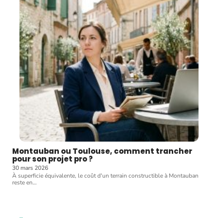
Montauban ou Toulouse, comment trancher
pour son projet pro ?
30 mars 2026
À superficie équivalente, le coût d'un terrain constructible à Montauban
reste en
…