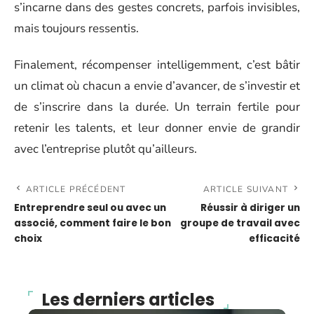
s’incarne dans des gestes concrets, parfois invisibles,
mais toujours ressentis.
Finalement, récompenser intelligemment, c’est bâtir
un climat où chacun a envie d’avancer, de s’investir et
de s’inscrire dans la durée. Un terrain fertile pour
retenir les talents, et leur donner envie de grandir
avec l’entreprise plutôt qu’ailleurs.
ARTICLE PRÉCÉDENT
ARTICLE SUIVANT
Entreprendre seul ou avec un
Réussir à diriger un
associé, comment faire le bon
groupe de travail avec
choix
efficacité
Les derniers articles