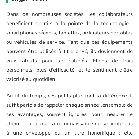
Dans de nombreuses sociétés, les collaborateurs
bénéficient d’outils à la pointe de la technologie :
smartphones récents, tablettes, ordinateurs portables
ou véhicules de service. Tant que ces équipements
peuvent être utilisés à titre privé, ils deviennent de
vrais atouts pour les salariés. Moins de frais
personnels, plus d’efficacité, et le sentiment d’être
valorisé au quotidien.
Au fil du temps, ces petits plus font la différence. Il
suffit parfois de rappeler chaque année l’ensemble de
ces avantages, souvent ignorés, pour mesurer le
chemin parcouru. La reconnaissance ne se limite pas
à une enveloppe ou un titre honorifique ; elle