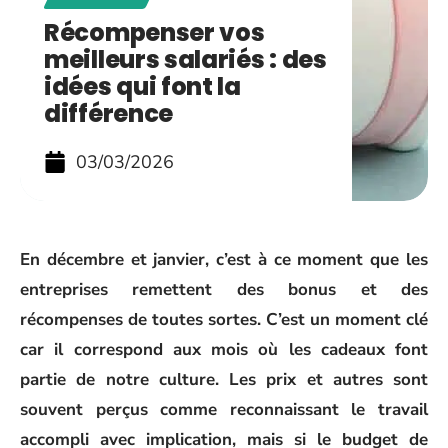
Récompenser vos
meilleurs salariés : des
idées qui font la
différence
03/03/2026
En décembre et janvier, c’est à ce moment que les
entreprises remettent des bonus et des
récompenses de toutes sortes. C’est un moment clé
car il correspond aux mois où les cadeaux font
partie de notre culture. Les prix et autres sont
souvent perçus comme reconnaissant le travail
accompli avec implication, mais si le budget de