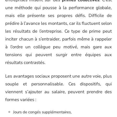
une méthode qui pousse à la performance globale,
mais elle présente ses propres défis. Difficile de
prédire à l’avance les montants, car ils fluctuent selon
les résultats de l’entreprise. Ce type de prime peut
inciter chacun à s’entraider, parfois même à rappeler
à l’ordre un collègue peu motivé, mais gare aux
tensions qui peuvent surgir entre équipes aux
résultats contrastés.
Les avantages sociaux proposent une autre voie, plus
souple et personnalisable. Ces dispositifs, qui
viennent s’ajouter au salaire, peuvent prendre des
formes variées :
Jours de congés supplémentaires,