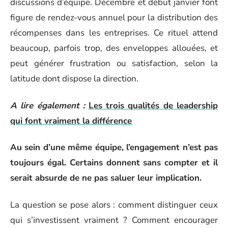
discussions d’équipe. Décembre et début janvier font
figure de rendez-vous annuel pour la distribution des
récompenses dans les entreprises. Ce rituel attend
beaucoup, parfois trop, des enveloppes allouées, et
peut générer frustration ou satisfaction, selon la
latitude dont dispose la direction.
A lire également :
Les trois qualités de leadership
qui font vraiment la différence
Au sein d’une même équipe, l’engagement n’est pas
toujours égal. Certains donnent sans compter et il
serait absurde de ne pas saluer leur implication.
La question se pose alors : comment distinguer ceux
qui s’investissent vraiment ? Comment encourager