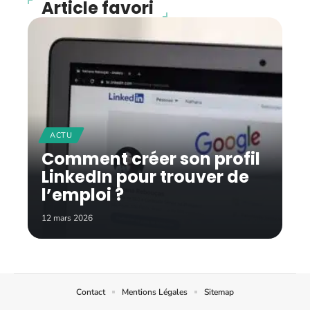
Article favori
ACTU
Comment créer son profil
LinkedIn pour trouver de
l’emploi ?
12 mars 2026
Contact
Mentions Légales
Sitemap