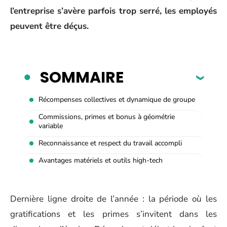
l’entreprise s’avère parfois trop serré, les employés
peuvent être déçus.
SOMMAIRE
Récompenses collectives et dynamique de groupe
Commissions, primes et bonus à géométrie
variable
Reconnaissance et respect du travail accompli
Avantages matériels et outils high-tech
Dernière ligne droite de l’année : la période où les
gratifications et les primes s’invitent dans les