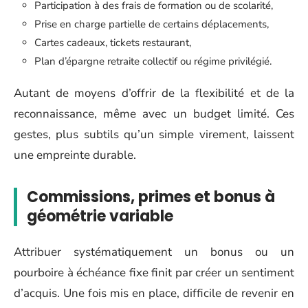
Participation à des frais de formation ou de scolarité,
Prise en charge partielle de certains déplacements,
Cartes cadeaux, tickets restaurant,
Plan d’épargne retraite collectif ou régime privilégié.
Autant de moyens d’offrir de la flexibilité et de la
reconnaissance, même avec un budget limité. Ces
gestes, plus subtils qu’un simple virement, laissent
une empreinte durable.
Commissions, primes et bonus à
géométrie variable
Attribuer systématiquement un bonus ou un
pourboire à échéance fixe finit par créer un sentiment
d’acquis. Une fois mis en place, difficile de revenir en