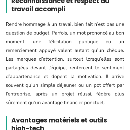
Reconnaissance et respect du
travail accompli
Rendre hommage à un travail bien fait n’est pas une
question de budget. Parfois, un mot prononcé au bon
moment, une félicitation publique ou un
remerciement appuyé valent autant qu’un chèque.
Les marques d’attention, surtout lorsqu’elles sont
partagées devant l’équipe, renforcent le sentiment
d’appartenance et dopent la motivation. Il arrive
souvent qu’un simple déjeuner ou un pot offert par
l’entreprise, après un projet réussi, fédère plus
sûrement qu’un avantage financier ponctuel.
Avantages matériels et outils
high-tech