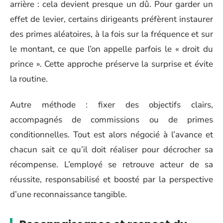
arrière : cela devient presque un dû. Pour garder un
effet de levier, certains dirigeants préfèrent instaurer
des primes aléatoires, à la fois sur la fréquence et sur
le montant, ce que l’on appelle parfois le « droit du
prince ». Cette approche préserve la surprise et évite
la routine.
Autre méthode : fixer des objectifs clairs,
accompagnés de commissions ou de primes
conditionnelles. Tout est alors négocié à l’avance et
chacun sait ce qu’il doit réaliser pour décrocher sa
récompense. L’employé se retrouve acteur de sa
réussite, responsabilisé et boosté par la perspective
d’une reconnaissance tangible.