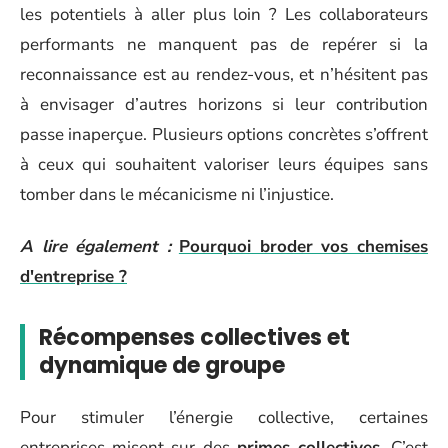
les potentiels à aller plus loin ? Les collaborateurs
performants ne manquent pas de repérer si la
reconnaissance est au rendez-vous, et n’hésitent pas
à envisager d’autres horizons si leur contribution
passe inaperçue. Plusieurs options concrètes s’offrent
à ceux qui souhaitent valoriser leurs équipes sans
tomber dans le mécanicisme ni l’injustice.
A lire également :
Pourquoi broder vos chemises
d'entreprise ?
Récompenses collectives et
dynamique de groupe
Pour stimuler l’énergie collective, certaines
entreprises misent sur des
primes collectives
. C’est